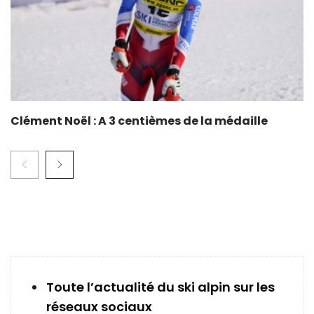
Clément Noël : A 3 centièmes de la médaille
Toute l’actualité du ski alpin sur les
réseaux sociaux