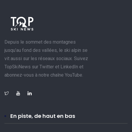
Depuis le sommet des montagnes
jusqu’au fond des vallées, le ski alpin se
vit aussi sur les réseaux sociaux. Suivez
TopSkiNews sur Twitter et LinkedIn et
abonnez-vous à notre chaîne YouTube.
En piste, de haut en bas