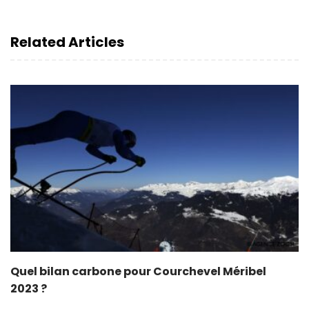
Related Articles
Quel bilan carbone pour Courchevel Méribel
2023 ?