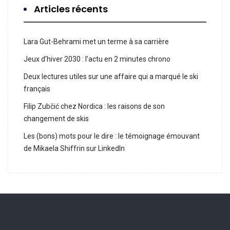
Articles récents
Lara Gut-Behrami met un terme à sa carrière
Jeux d’hiver 2030 : l’actu en 2 minutes chrono
Deux lectures utiles sur une affaire qui a marqué le ski
français
Filip Zubčić chez Nordica : les raisons de son
changement de skis
Les (bons) mots pour le dire : le témoignage émouvant
de Mikaela Shiffrin sur LinkedIn