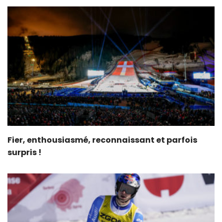
Fier, enthousiasmé, reconnaissant et parfois
surpris !