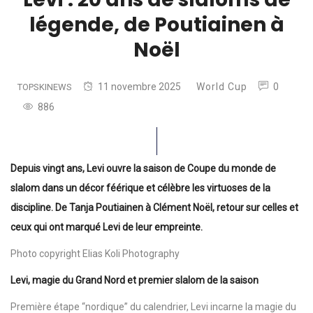
légende, de Poutiainen à
Noël
11 novembre 2025
World Cup
0
TOPSKINEWS
886
Depuis vingt ans, Levi ouvre la saison de Coupe du monde de
slalom dans un décor féérique et célèbre les virtuoses de la
discipline. De Tanja Poutiainen à Clément Noël, retour sur celles et
ceux qui ont marqué Levi de leur empreinte.
Photo copyright Elias Koli Photography
Levi, magie du Grand Nord et premier slalom de la saison
Première étape “nordique” du calendrier, Levi incarne la magie du