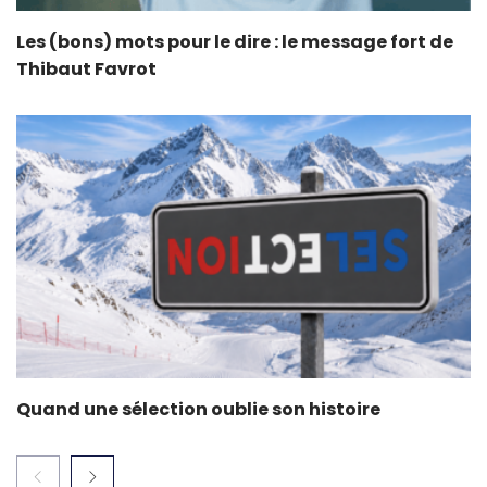
Les (bons) mots pour le dire : le message fort de
Thibaut Favrot
Quand une sélection oublie son histoire