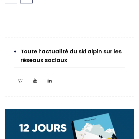
Toute l’actualité du ski alpin sur les
réseaux sociaux