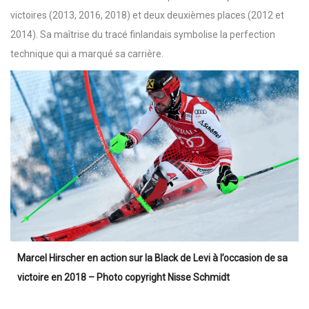
victoires (2013, 2016, 2018) et deux deuxièmes places (2012 et
2014). Sa maîtrise du tracé finlandais symbolise la perfection
technique qui a marqué sa carrière.
Marcel Hirscher en action sur la Black de Levi à l’occasion de sa
victoire en 2018 – Photo copyright Nisse Schmidt