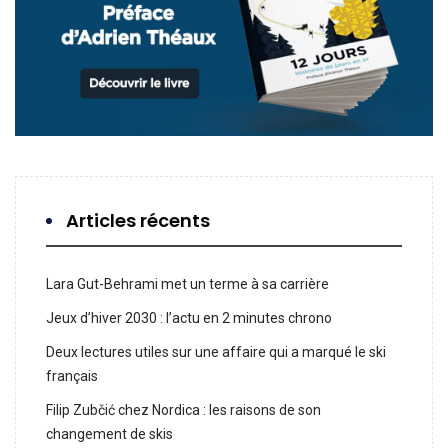
Articles récents
Lara Gut-Behrami met un terme à sa carrière
Jeux d’hiver 2030 : l’actu en 2 minutes chrono
Deux lectures utiles sur une affaire qui a marqué le ski
français
Filip Zubčić chez Nordica : les raisons de son
changement de skis