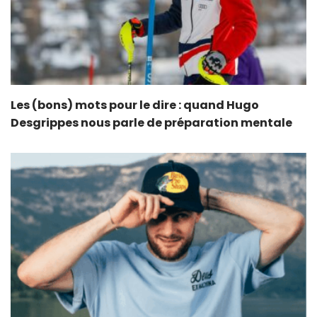
Les (bons) mots pour le dire : quand Hugo
Desgrippes nous parle de préparation mentale