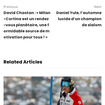
Previous
Next
David Chastan : « Milan
Daniel Yule, l’automne
-Cortina est un rendez
lucide d’un champion
-vous planétaire, une f
de slalom
ormidable source de m
otivation pour tous ! »
Related Articles