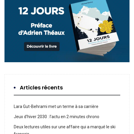
Articles récents
Lara Gut-Behrami met un terme à sa carrière
Jeux d’hiver 2030 : l’actu en 2 minutes chrono
Deux lectures utiles sur une affaire qui a marqué le ski