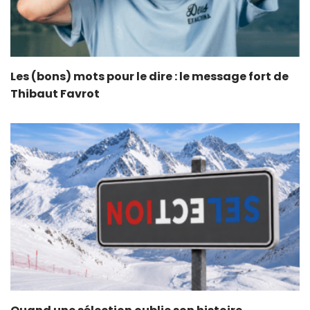
Les (bons) mots pour le dire : le message fort de
Thibaut Favrot