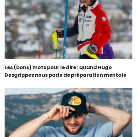
Les (bons) mots pour le dire : quand Hugo
Desgrippes nous parle de préparation mentale