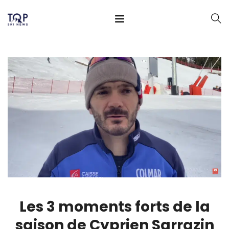
Les 3 moments forts de la
saison de Cyprien Sarrazin