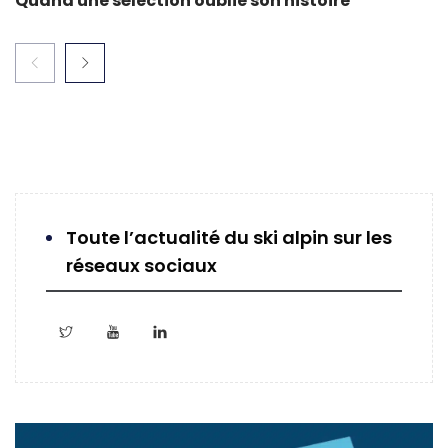
Quand une sélection oublie son histoire
Toute l’actualité du ski alpin sur les
réseaux sociaux