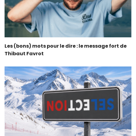
Les (bons) mots pour le dire : le message fort de
Thibaut Favrot