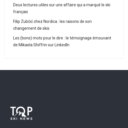
Deux lectures utiles sur une affaire qui a marqué le ski
français
Filip Zubčić chez Nordica : les raisons de son
changement de skis
Les (bons) mots pour le dire : le témoignage émouvant
de Mikaela Shiffrin sur LinkedIn