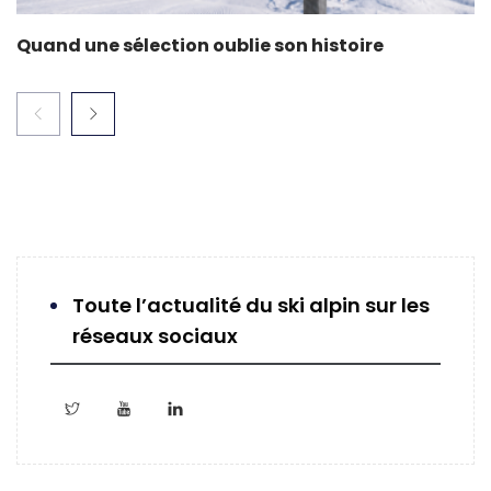
Quand une sélection oublie son histoire
Toute l’actualité du ski alpin sur les
réseaux sociaux