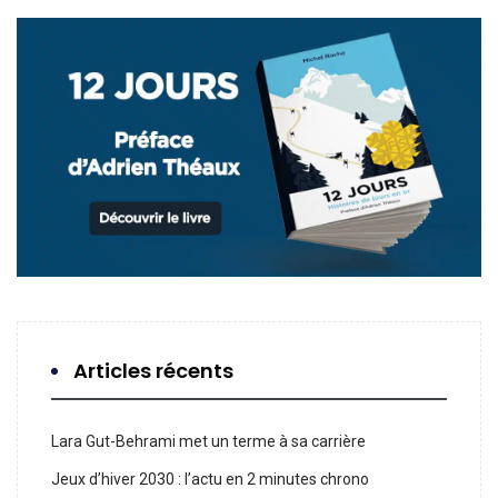
Articles récents
Lara Gut-Behrami met un terme à sa carrière
Jeux d’hiver 2030 : l’actu en 2 minutes chrono