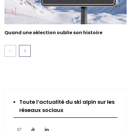
Quand une sélection oublie son histoire
Toute l’actualité du ski alpin sur les
réseaux sociaux