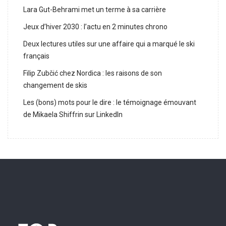
Lara Gut-Behrami met un terme à sa carrière
Jeux d’hiver 2030 : l’actu en 2 minutes chrono
Deux lectures utiles sur une affaire qui a marqué le ski
français
Filip Zubčić chez Nordica : les raisons de son
changement de skis
Les (bons) mots pour le dire : le témoignage émouvant
de Mikaela Shiffrin sur LinkedIn