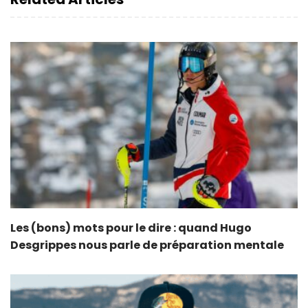
Les (bons) mots pour le dire : quand Hugo
Desgrippes nous parle de préparation mentale