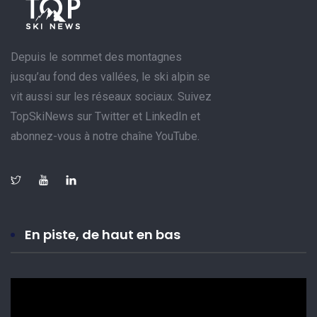
Depuis le sommet des montagnes
jusqu’au fond des vallées, le ski alpin se
vit aussi sur les réseaux sociaux. Suivez
TopSkiNews sur Twitter et LinkedIn et
abonnez-vous à notre chaîne YouTube.
En piste, de haut en bas
Lecteur
vidéo