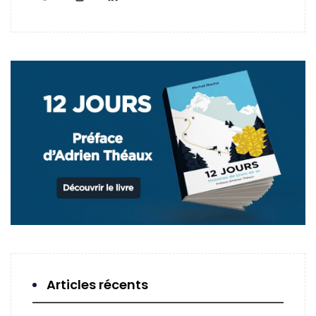
Articles récents