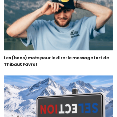
Les (bons) mots pour le dire : le message fort de
Thibaut Favrot