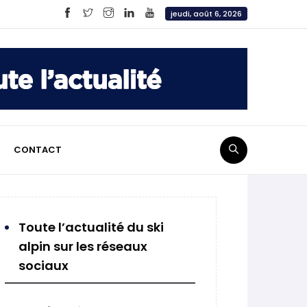
jeudi, août 6, 2026
CONTACT
Toute l’actualité du ski
alpin sur les réseaux
sociaux