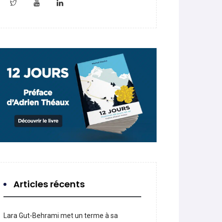
Articles récents