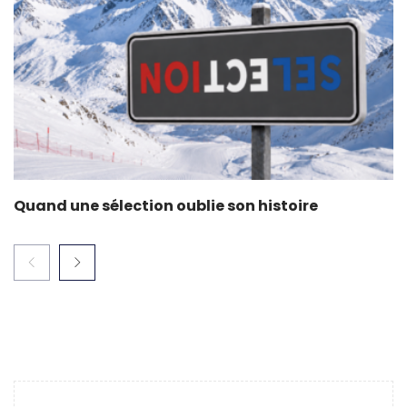
Quand une sélection oublie son histoire