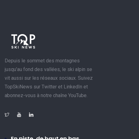
Depuis le sommet des montagnes
jusqu’au fond des vallées, le ski alpin se
vit aussi sur les réseaux sociaux. Suivez
TopSkiNews sur Twitter et LinkedIn et
abonnez-vous à notre chaîne YouTube.
En piste, de haut en bas