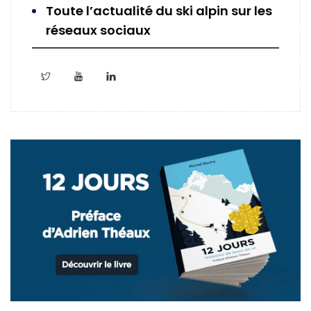
Toute l’actualité du ski alpin sur les
réseaux sociaux