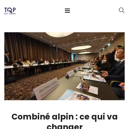
Combiné alpin : ce qui va
changer