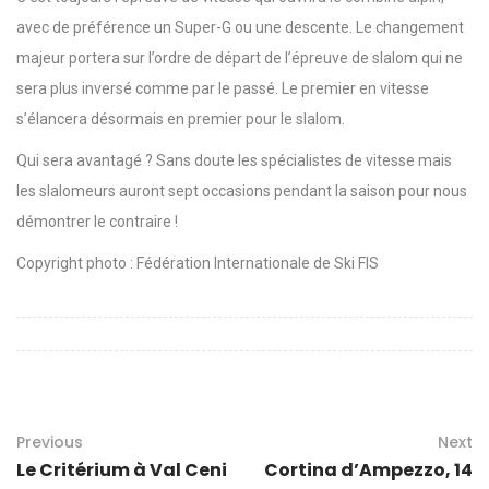
avec de préférence un Super-G ou une descente. Le changement
majeur portera sur l’ordre de départ de l’épreuve de slalom qui ne
sera plus inversé comme par le passé. Le premier en vitesse
s’élancera désormais en premier pour le slalom.
Qui sera avantagé ? Sans doute les spécialistes de vitesse mais
les slalomeurs auront sept occasions pendant la saison pour nous
démontrer le contraire !
Copyright photo : Fédération Internationale de Ski FIS
Previous
Next
Le Critérium à Val Ceni
Cortina d’Ampezzo, 14