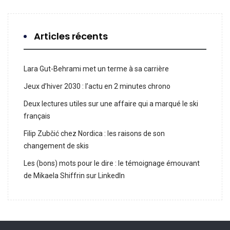
Articles récents
Lara Gut-Behrami met un terme à sa carrière
Jeux d’hiver 2030 : l’actu en 2 minutes chrono
Deux lectures utiles sur une affaire qui a marqué le ski
français
Filip Zubčić chez Nordica : les raisons de son
changement de skis
Les (bons) mots pour le dire : le témoignage émouvant
de Mikaela Shiffrin sur LinkedIn