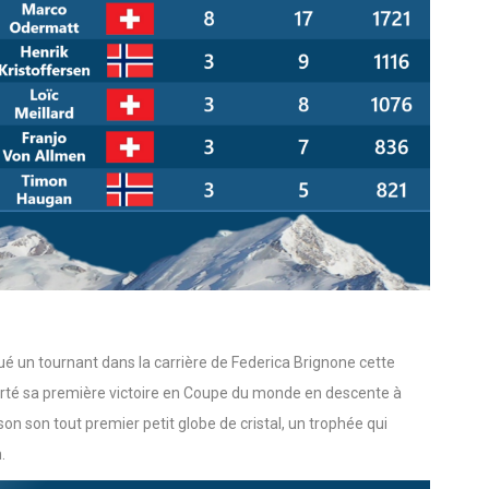
rqué un tournant dans la carrière de Federica Brignone cette
porté sa première victoire en Coupe du monde en descente à
on son tout premier petit globe de cristal, un trophée qui