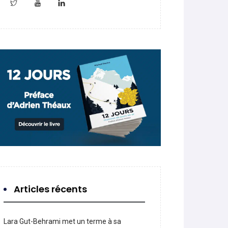
Articles récents