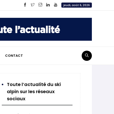
jeudi, août 6, 2026
CONTACT
Toute l’actualité du ski
alpin sur les réseaux
sociaux