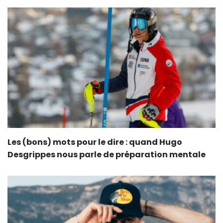
Les (bons) mots pour le dire : quand Hugo
Desgrippes nous parle de préparation mentale