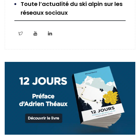
Toute l’actualité du ski alpin sur les
réseaux sociaux