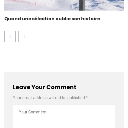
Quand une sélection oublie son histoire
Leave Your Comment
Your email address will not be published.*