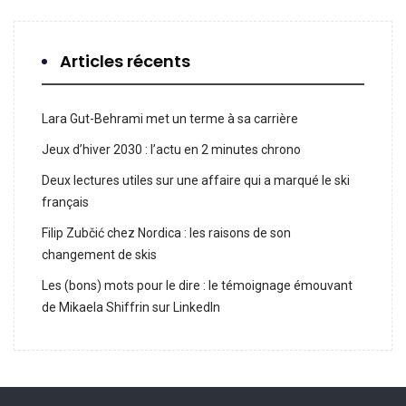
Articles récents
Lara Gut-Behrami met un terme à sa carrière
Jeux d’hiver 2030 : l’actu en 2 minutes chrono
Deux lectures utiles sur une affaire qui a marqué le ski
français
Filip Zubčić chez Nordica : les raisons de son
changement de skis
Les (bons) mots pour le dire : le témoignage émouvant
de Mikaela Shiffrin sur LinkedIn