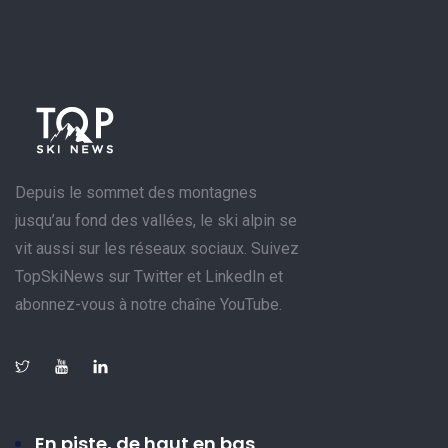
Depuis le sommet des montagnes
jusqu’au fond des vallées, le ski alpin se
vit aussi sur les réseaux sociaux. Suivez
TopSkiNews sur Twitter et LinkedIn et
abonnez-vous à notre chaîne YouTube.
En piste, de haut en bas