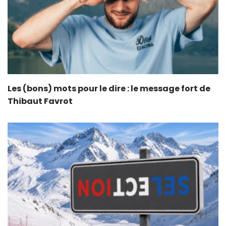
Les (bons) mots pour le dire : le message fort de
Thibaut Favrot