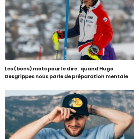
Les (bons) mots pour le dire : quand Hugo
Desgrippes nous parle de préparation mentale