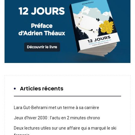
Articles récents
Lara Gut-Behrami met un terme à sa carrière
Jeux d’hiver 2030 : l’actu en 2 minutes chrono
Deux lectures utiles sur une affaire qui a marqué le ski