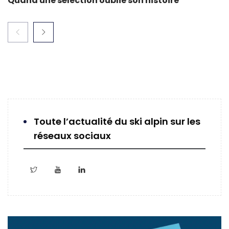
Quand une sélection oublie son histoire
Toute l’actualité du ski alpin sur les
réseaux sociaux