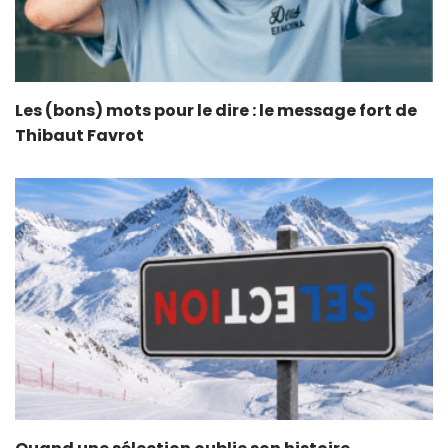
Les (bons) mots pour le dire : le message fort de
Thibaut Favrot