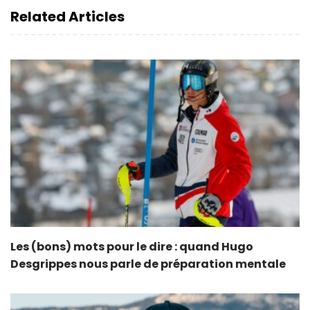
Related Articles
Les (bons) mots pour le dire : quand Hugo
Desgrippes nous parle de préparation mentale