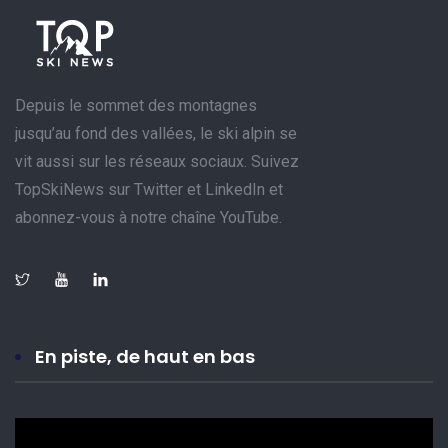
Depuis le sommet des montagnes
jusqu’au fond des vallées, le ski alpin se
vit aussi sur les réseaux sociaux. Suivez
TopSkiNews sur Twitter et LinkedIn et
abonnez-vous à notre chaîne YouTube.
En piste, de haut en bas
Lecteur