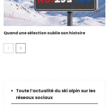
Quand une sélection oublie son histoire
Toute l’actualité du ski alpin sur les
réseaux sociaux