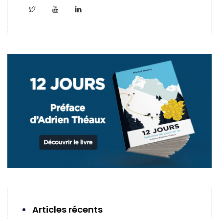
Articles récents