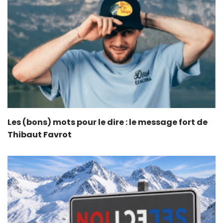
Les (bons) mots pour le dire : le message fort de
Thibaut Favrot