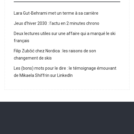
Lara Gut-Behrami met un terme à sa carrière
Jeux d’hiver 2030 : l’actu en 2 minutes chrono
Deux lectures utiles sur une affaire qui a marqué le ski
français
Filip Zubčić chez Nordica : les raisons de son
changement de skis
Les (bons) mots pour le dire : le témoignage émouvant
de Mikaela Shiffrin sur LinkedIn