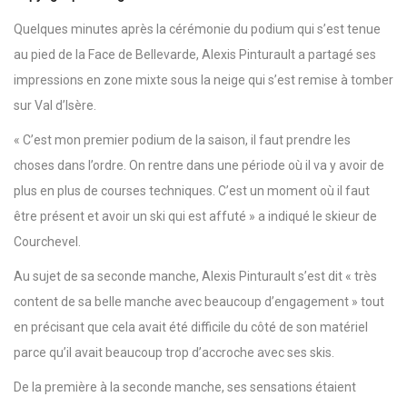
Quelques minutes après la cérémonie du podium qui s’est tenue
au pied de la Face de Bellevarde, Alexis Pinturault a partagé ses
impressions en zone mixte sous la neige qui s’est remise à tomber
sur Val d’Isère.
« C’est mon premier podium de la saison, il faut prendre les
choses dans l’ordre. On rentre dans une période où il va y avoir de
plus en plus de courses techniques. C’est un moment où il faut
être présent et avoir un ski qui est affuté » a indiqué le skieur de
Courchevel.
Au sujet de sa seconde manche, Alexis Pinturault s’est dit « très
content de sa belle manche avec beaucoup d’engagement » tout
en précisant que cela avait été difficile du côté de son matériel
parce qu’il avait beaucoup trop d’accroche avec ses skis.
De la première à la seconde manche, ses sensations étaient