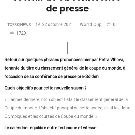
de presse
22 octobre 2021
World Cup
0
TOPSKINEWS
1720
Retour sur quelques phrases prononcées hier par Petra Vlhova,
tenante du titre du classement général de la coupe du monde, à
l’occasion de sa conférence de presse pré-Sölden.
Quels objectifs pour cette nouvelle saison ?
« L’année dernière, mon objectif était le classement général de la
Coupe du monde. L’objectif principal de cette année, c’est les Jeux
Olympiques et les courses de Coupe du monde. »
Le calendrier équilibré entre technique et vitesse