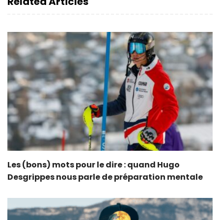
Related Articles
Les (bons) mots pour le dire : quand Hugo
Desgrippes nous parle de préparation mentale