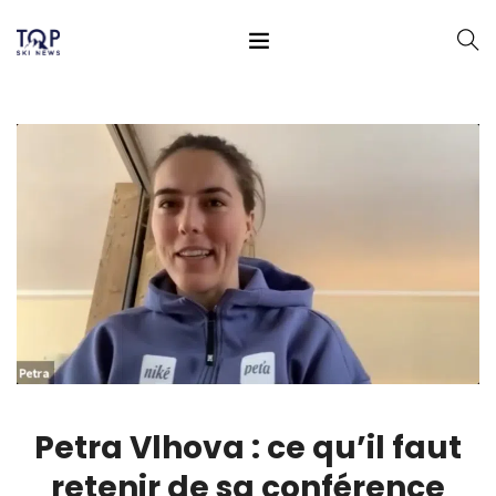
Petra Vlhova : ce qu’il faut
retenir de sa conférence