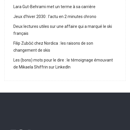
Lara Gut-Behrami met un terme à sa carrière
Jeux d’hiver 2030 : l’actu en 2 minutes chrono
Deux lectures utiles sur une affaire qui a marqué le ski
français
Filip Zubčić chez Nordica : les raisons de son
changement de skis
Les (bons) mots pour le dire : le témoignage émouvant
de Mikaela Shiffrin sur LinkedIn