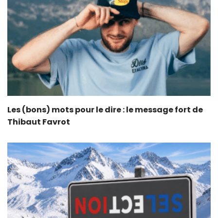
Les (bons) mots pour le dire : le message fort de
Thibaut Favrot