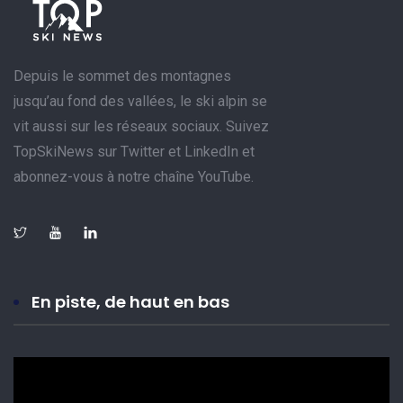
Depuis le sommet des montagnes
jusqu’au fond des vallées, le ski alpin se
vit aussi sur les réseaux sociaux. Suivez
TopSkiNews sur Twitter et LinkedIn et
abonnez-vous à notre chaîne YouTube.
En piste, de haut en bas
Lecteur
vidéo