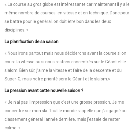
« La course au gros globe est intéressante car maintenant il y a le
même nombre de courses en vitesse et en technique. Donc pour
se battre pour le général, on doit être bon dans les deux
disciplines. »
La planification de sa saison
« Nous irons partout mais nous déciderons avant la course si on
coure la vitesse ou si nous restons concentrés sur le Géant et le
slalom. Bien sûr, j’aime la vitesse et faire de la descente et du
Super-G, mais notre priorité sera le Géant et le slalom.»
La pression avant cette nouvelle saison ?
« Je n’ai pas l’impression que c’est une grosse pression. Je me
concentre sur mon ski. Tout le monde rappelle que j’ai gagné au
classement général l’année dernière, mais j’essaie de rester
calme. »