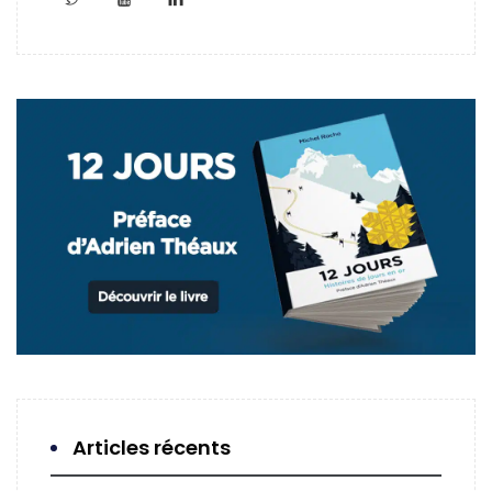
Articles récents