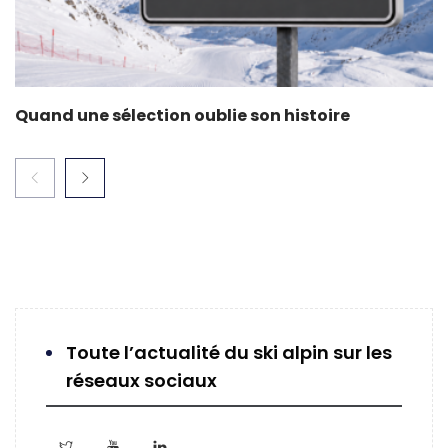
Quand une sélection oublie son histoire
Toute l’actualité du ski alpin sur les
réseaux sociaux