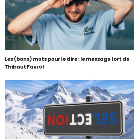
Les (bons) mots pour le dire : le message fort de
Thibaut Favrot