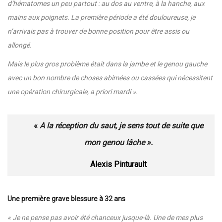
d’hématomes un peu partout : au dos au ventre, à la hanche, aux
mains aux poignets. La première période a été douloureuse, je
n’arrivais pas à trouver de bonne position pour être assis ou
allongé.
Mais le plus gros problème était dans la jambe et le genou gauche
avec un bon nombre de choses abimées ou cassées qui nécessitent
une opération chirurgicale, a priori mardi ».
«
A la réception du saut, je sens tout de suite que
mon genou lâche ».
Alexis Pinturault
Une première grave blessure à 32 ans
« Je ne pense pas avoir été chanceux jusque-là. Une de mes plus