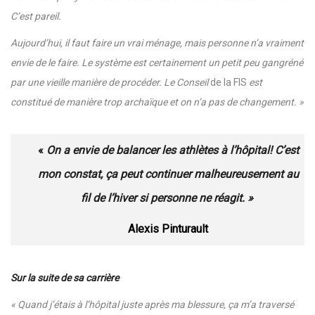
C’est pareil.
Aujourd’hui, il faut faire un vrai ménage, mais personne n’a vraiment
envie de le faire. Le système est certainement un petit peu gangréné
par une vieille manière de procéder. Le Conseil
de la FIS
est
constitué de manière trop archaïque et on n’a pas de changement. »
«
On a envie de balancer les athlètes à l’hôpital! C’est
mon constat, ça peut continuer malheureusement au
fil de l’hiver si personne ne réagit. »
Alexis Pinturault
Sur la suite de sa carrière
«
Quand j’étais à l’hôpital juste après ma blessure, ça m’a traversé