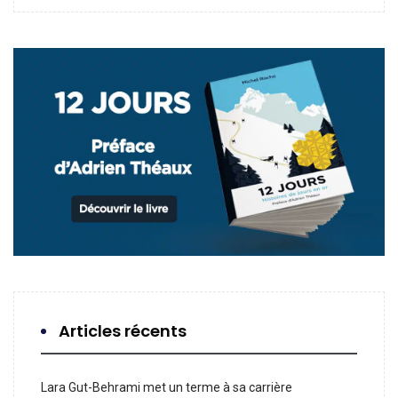
Articles récents
Lara Gut-Behrami met un terme à sa carrière