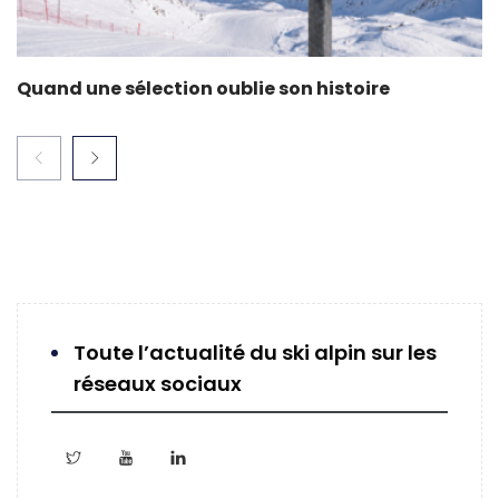
Quand une sélection oublie son histoire
Toute l’actualité du ski alpin sur les
réseaux sociaux