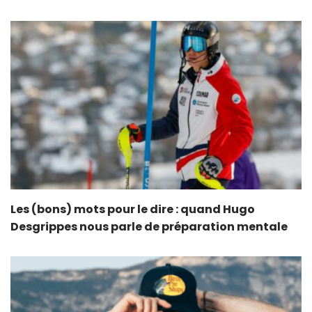
Les (bons) mots pour le dire : quand Hugo
Desgrippes nous parle de préparation mentale