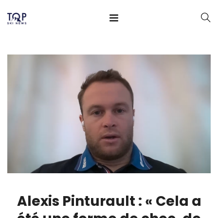
Alexis Pinturault : « Cela a