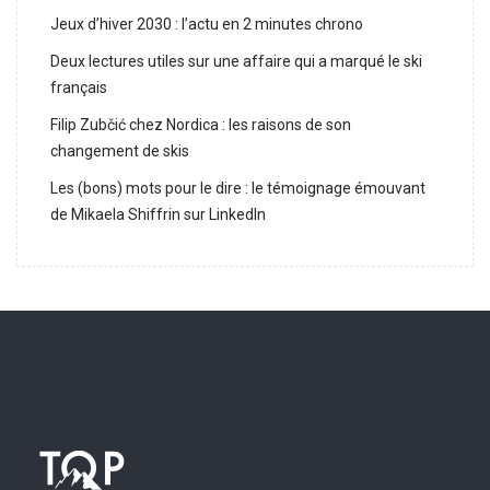
Jeux d’hiver 2030 : l’actu en 2 minutes chrono
Deux lectures utiles sur une affaire qui a marqué le ski
français
Filip Zubčić chez Nordica : les raisons de son
changement de skis
Les (bons) mots pour le dire : le témoignage émouvant
de Mikaela Shiffrin sur LinkedIn