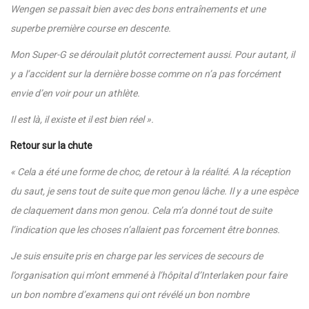
Wengen se passait bien avec des bons entraînements et une
superbe première course en descente.
Mon Super-G se déroulait plutôt correctement aussi. Pour autant, il
y a l’accident sur la dernière bosse comme on n’a pas forcément
envie d’en voir pour un athlète.
Il est là, il existe et il est bien réel ».
Retour sur la chute
« Cela a été une forme de choc, de retour à la réalité. A la réception
du saut, je sens tout de suite que mon genou lâche. Il y a une espèce
de claquement dans mon genou. Cela m’a donné tout de suite
l’indication que les choses n’allaient pas forcement être bonnes.
Je suis ensuite pris en charge par les services de secours de
l’organisation qui m’ont emmené à l’hôpital d’Interlaken pour faire
un bon nombre d’examens qui ont révélé un bon nombre