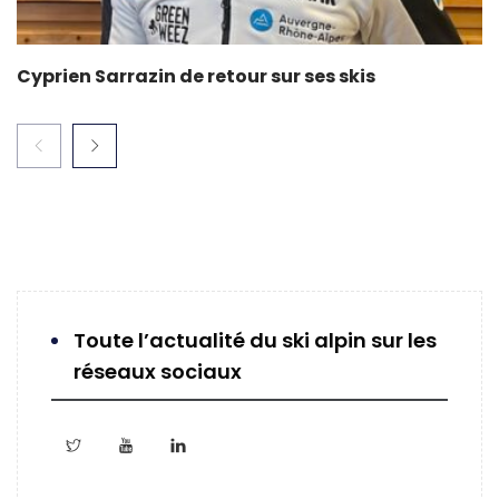
Cyprien Sarrazin de retour sur ses skis
Toute l’actualité du ski alpin sur les
réseaux sociaux