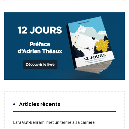
Articles récents
Lara Gut-Behrami met un terme à sa carrière