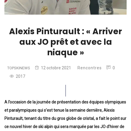
Alexis Pinturault : « Arriver
aux JO prêt et avec la
niaque »
12 octobre 2021
Rencontres
0
TOPSKINEWS
2017
A l’occasion de la journée de présentation des équipes olympiques
et paralympiques qui s’est tenue la semaine dernière, Alexis
Pinturault, tenant du titre du gros globe de cristal, a fait le point sur
ce nouvel hiver de ski alpin qui sera marquée par les JO d’hiver de