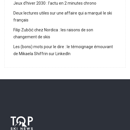
Jeux d’hiver 2030 : l’actu en 2 minutes chrono
Deux lectures utiles sur une affaire qui a marqué le ski
français
Filip Zubčić chez Nordica : les raisons de son
changement de skis
Les (bons) mots pour le dire : le témoignage émouvant
de Mikaela Shiffrin sur LinkedIn