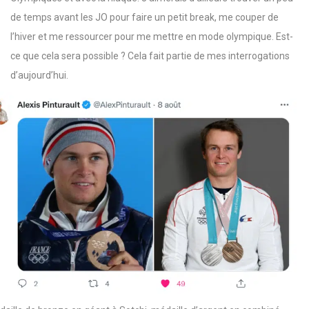
de temps avant les JO pour faire un petit break, me couper de
l’hiver et me ressourcer pour me mettre en mode olympique. Est-
ce que cela sera possible ? Cela fait partie de mes interrogations
d’aujourd’hui.