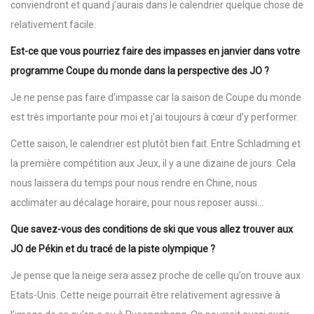
conviendront et quand j’aurais dans le calendrier quelque chose de
relativement facile.
Est-ce que vous pourriez faire des impasses en janvier dans votre
programme Coupe du monde dans la perspective des JO ?
Je ne pense pas faire d’impasse car la saison de Coupe du monde
est très importante pour moi et j’ai toujours à cœur d’y performer.
Cette saison, le calendrier est plutôt bien fait. Entre Schladming et
la première compétition aux Jeux, il y a une dizaine de jours. Cela
nous laissera du temps pour nous rendre en Chine, nous
acclimater au décalage horaire, pour nous reposer aussi…
Que savez-vous des conditions de ski que vous allez trouver aux
JO de Pékin et du tracé de la piste olympique ?
Je pense que la neige sera assez proche de celle qu’on trouve aux
Etats-Unis. Cette neige pourrait être relativement agressive à