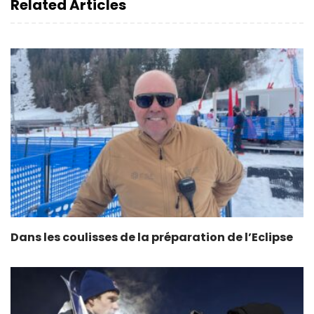
Related Articles
Dans les coulisses de la préparation de l’Eclipse