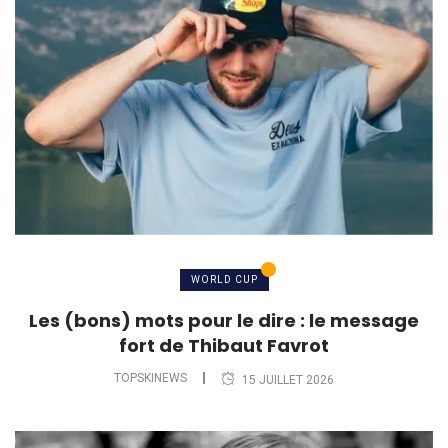
WORLD CUP
Les (bons) mots pour le dire : le message
fort de Thibaut Favrot
TOPSKINEWS
15 JUILLET 2026