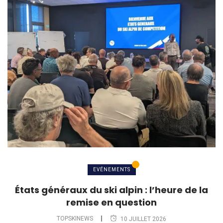
EVÉNEMENTS
États généraux du ski alpin : l’heure de la
remise en question
TOPSKINEWS
10 JUILLET 2026