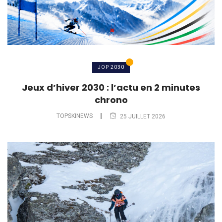
JOP 2030
Jeux d’hiver 2030 : l’actu en 2 minutes
chrono
TOPSKINEWS
25 JUILLET 2026