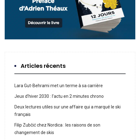
Articles récents
Lara Gut-Behrami met un terme à sa carrière
Jeux d’hiver 2030 : l’actu en 2 minutes chrono
Deux lectures utiles sur une affaire qui a marqué le ski
français
Filip Zubčić chez Nordica : les raisons de son
changement de skis