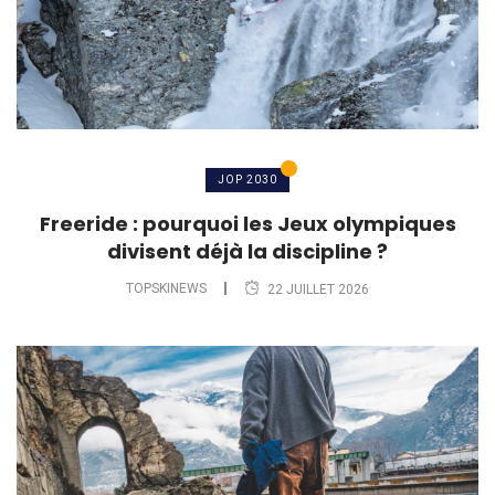
JOP 2030
Freeride : pourquoi les Jeux olympiques
divisent déjà la discipline ?
TOPSKINEWS
22 JUILLET 2026