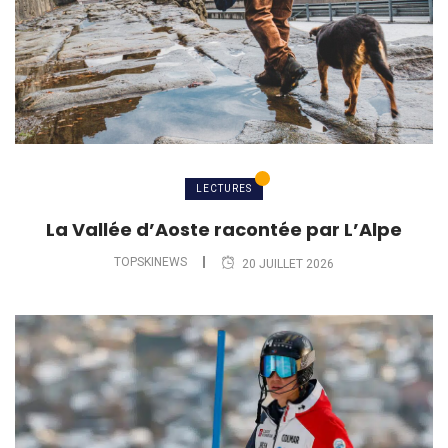
LECTURES
La Vallée d’Aoste racontée par L’Alpe
TOPSKINEWS
20 JUILLET 2026