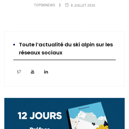
TOPSKINEWS
8 JUILLET 2026
Toute l’actualité du ski alpin sur les
réseaux sociaux