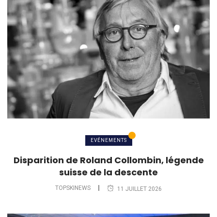
EVÉNEMENTS
Disparition de Roland Collombin, légende
suisse de la descente
TOPSKINEWS
11 JUILLET 2026