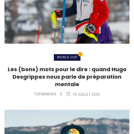
WORLD CUP
Les (bons) mots pour le dire : quand Hugo
Desgrippes nous parle de préparation
mentale
TOPSKINEWS
18 JUILLET 2026