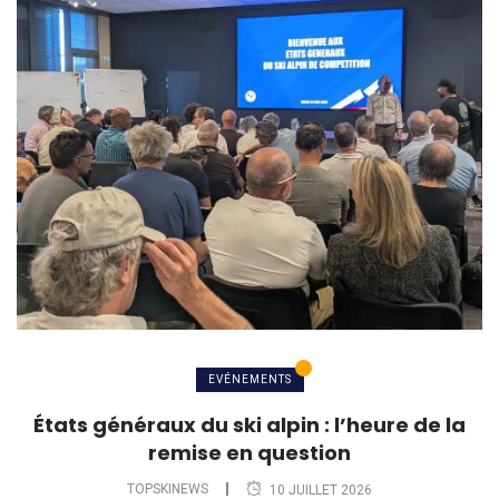
EVÉNEMENTS
États généraux du ski alpin : l’heure de la
remise en question
TOPSKINEWS
10 JUILLET 2026