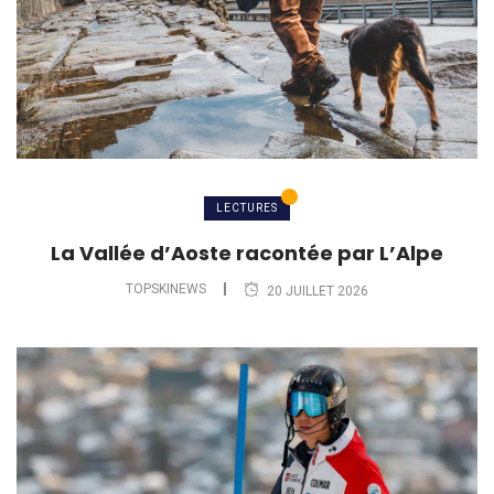
LECTURES
La Vallée d’Aoste racontée par L’Alpe
TOPSKINEWS
20 JUILLET 2026