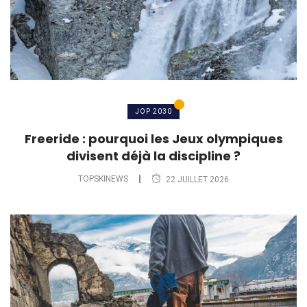
JOP 2030
Freeride : pourquoi les Jeux olympiques
divisent déjà la discipline ?
TOPSKINEWS
22 JUILLET 2026