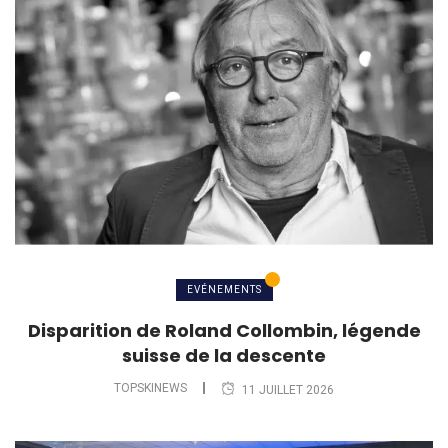
EVÉNEMENTS
Disparition de Roland Collombin, légende
suisse de la descente
TOPSKINEWS
11 JUILLET 2026