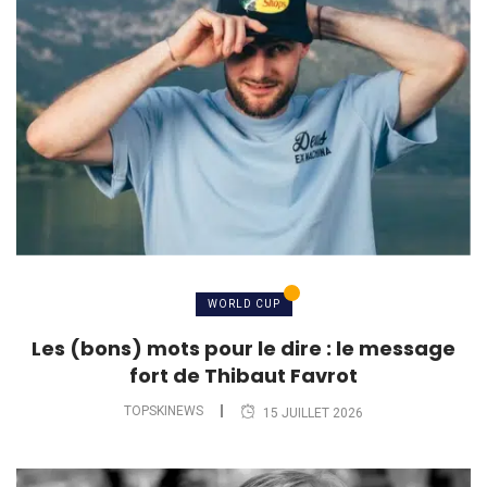
WORLD CUP
Les (bons) mots pour le dire : le message
fort de Thibaut Favrot
TOPSKINEWS
15 JUILLET 2026