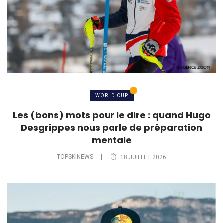
WORLD CUP
Les (bons) mots pour le dire : quand Hugo
Desgrippes nous parle de préparation
mentale
TOPSKINEWS
18 JUILLET 2026