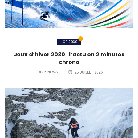
JOP 2030
Jeux d’hiver 2030 : l’actu en 2 minutes
chrono
TOPSKINEWS
25 JUILLET 2026