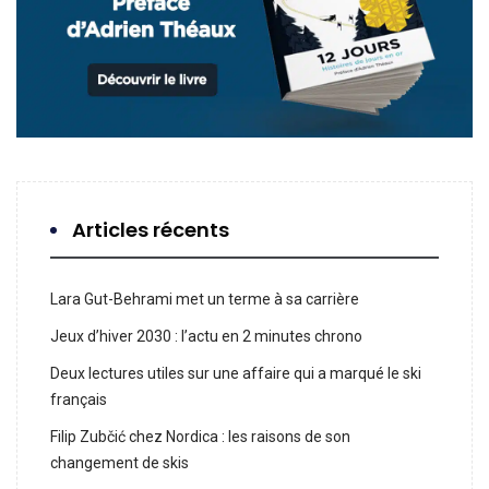
Articles récents
Lara Gut-Behrami met un terme à sa carrière
Jeux d’hiver 2030 : l’actu en 2 minutes chrono
Deux lectures utiles sur une affaire qui a marqué le ski
français
Filip Zubčić chez Nordica : les raisons de son
changement de skis