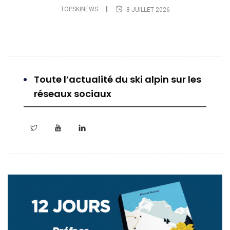
TOPSKINEWS
8 JUILLET 2026
Toute l’actualité du ski alpin sur les
réseaux sociaux