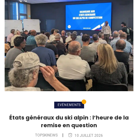
EVÉNEMENTS
États généraux du ski alpin : l’heure de la
remise en question
TOPSKINEWS
10 JUILLET 2026