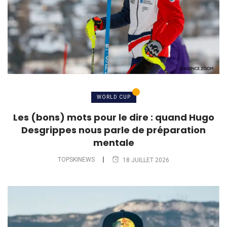
WORLD CUP
Les (bons) mots pour le dire : quand Hugo
Desgrippes nous parle de préparation
mentale
TOPSKINEWS
18 JUILLET 2026