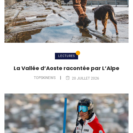
LECTURES
La Vallée d’Aoste racontée par L’Alpe
TOPSKINEWS
20 JUILLET 2026