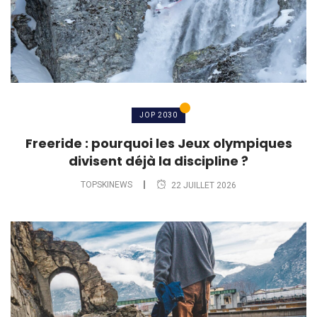
JOP 2030
Freeride : pourquoi les Jeux olympiques
divisent déjà la discipline ?
TOPSKINEWS
22 JUILLET 2026