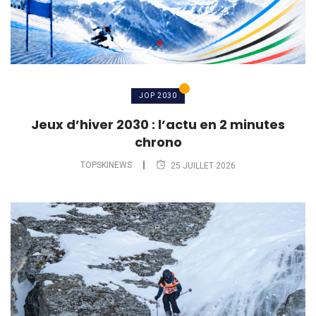
JOP 2030
Jeux d’hiver 2030 : l’actu en 2 minutes
chrono
TOPSKINEWS
25 JUILLET 2026