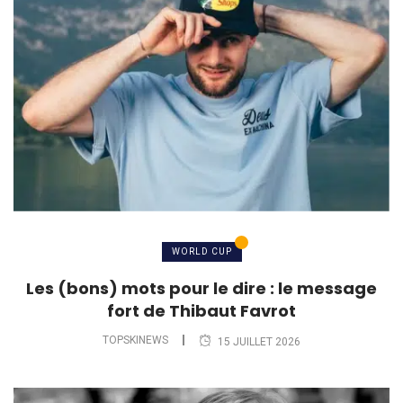
WORLD CUP
Les (bons) mots pour le dire : le message
fort de Thibaut Favrot
TOPSKINEWS
15 JUILLET 2026