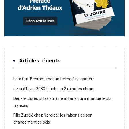
Articles récents
Lara Gut-Behrami met un terme à sa carrière
Jeux d’hiver 2030 : l’actu en 2 minutes chrono
Deux lectures utiles sur une affaire qui a marqué le ski
français
Filip Zubčić chez Nordica : les raisons de son
changement de skis