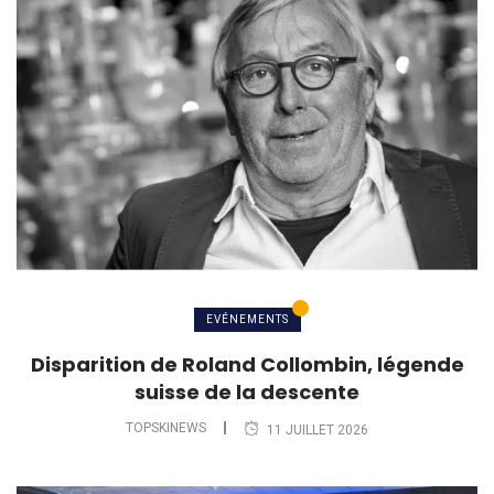
EVÉNEMENTS
Disparition de Roland Collombin, légende
suisse de la descente
TOPSKINEWS
11 JUILLET 2026