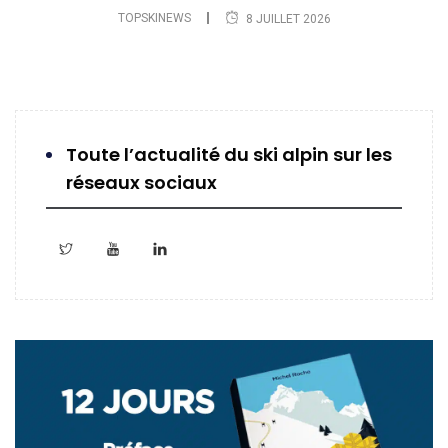
TOPSKINEWS
8 JUILLET 2026
Toute l’actualité du ski alpin sur les
réseaux sociaux