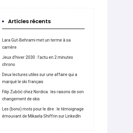
Articles récents
Lara Gut-Behrami met un terme à sa
carrière
Jeux d’hiver 2030 : l’actu en 2 minutes
chrono
Deux lectures utiles sur une affaire qui a
marqué le ski français
Filip Zubčić chez Nordica : les raisons de son
changement de skis
Les (bons) mots pour le dire : le témoignage
émouvant de Mikaela Shiffrin sur LinkedIn