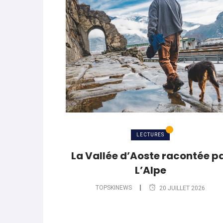
LECTURES
La Vallée d’Aoste racontée p
L’Alpe
TOPSKINEWS
20 JUILLET 2026