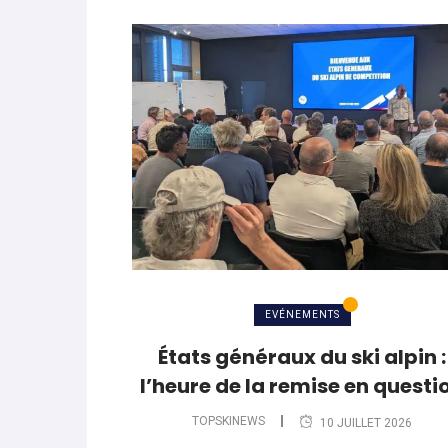
EVÉNEMENTS
États généraux du ski alpin :
l’heure de la remise en questi
TOPSKINEWS
10 JUILLET 2026