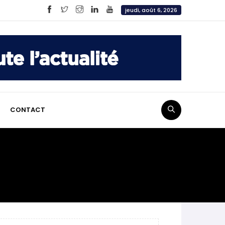
jeudi, août 6, 2026
CONTACT