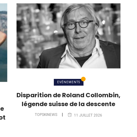
EVÉNEMENTS
Disparition de Roland Collombin,
légende suisse de la descente
le
TOPSKINEWS
11 JUILLET 2026
ot