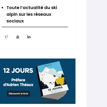
Toute l’actualité du ski
alpin sur les réseaux
sociaux