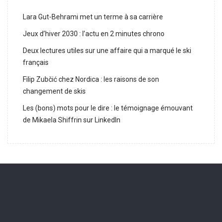
Lara Gut-Behrami met un terme à sa carrière
Jeux d’hiver 2030 : l’actu en 2 minutes chrono
Deux lectures utiles sur une affaire qui a marqué le ski
français
Filip Zubčić chez Nordica : les raisons de son
changement de skis
Les (bons) mots pour le dire : le témoignage émouvant
de Mikaela Shiffrin sur LinkedIn