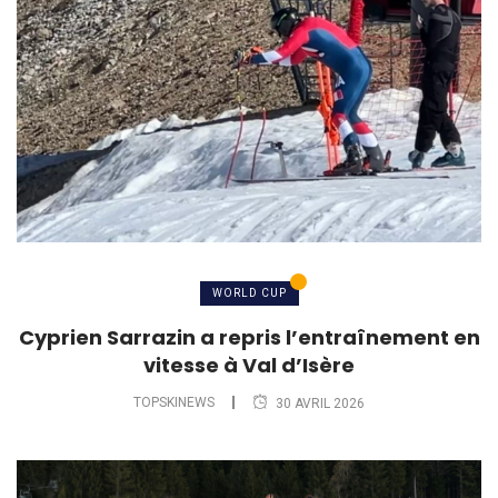
WORLD CUP
Cyprien Sarrazin a repris l’entraînement en
vitesse à Val d’Isère
TOPSKINEWS
30 AVRIL 2026