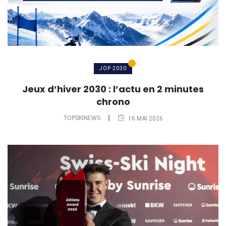
JOP 2030
Jeux d’hiver 2030 : l’actu en 2 minutes
chrono
TOPSKINEWS
16 MAI 2026