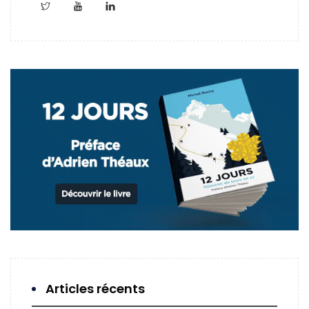
Articles récents