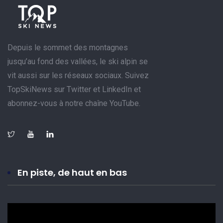
Depuis le sommet des montagnes
jusqu’au fond des vallées, le ski alpin se
vit aussi sur les réseaux sociaux. Suivez
TopSkiNews sur Twitter et LinkedIn et
abonnez-vous à notre chaîne YouTube.
En piste, de haut en bas
Lecteur