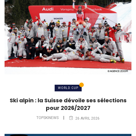
WORLD CUP
Ski alpin : la Suisse dévoile ses sélections
pour 2026/2027
TOPSKINEWS
26 AVRIL 2026