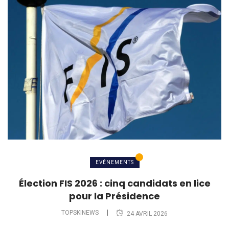
EVÉNEMENTS
Élection FIS 2026 : cinq candidats en lice
pour la Présidence
TOPSKINEWS
24 AVRIL 2026