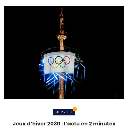
JOP 2030
Jeux d’hiver 2030 : l’actu en 2 minutes