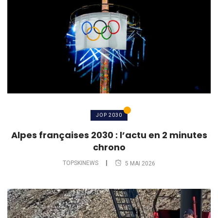
JOP 2030
Alpes françaises 2030 : l’actu en 2 minutes
chrono
TOPSKINEWS
5 MAI 2026