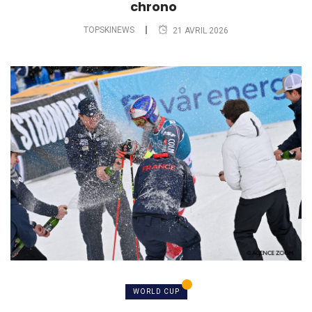
chrono
TOPSKINEWS
21 AVRIL 2026
WORLD CUP