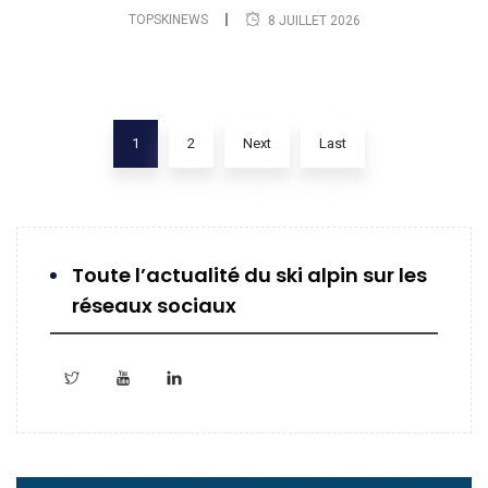
TOPSKINEWS
8 JUILLET 2026
1
2
Next
Last
Toute l’actualité du ski alpin sur les
réseaux sociaux