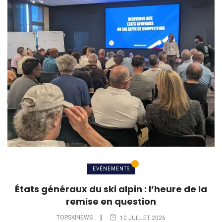
EVÉNEMENTS
États généraux du ski alpin : l’heure de la
remise en question
TOPSKINEWS
10 JUILLET 2026