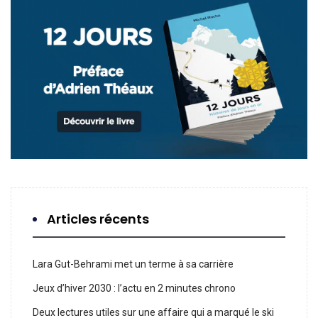
Articles récents
Lara Gut-Behrami met un terme à sa carrière
Jeux d’hiver 2030 : l’actu en 2 minutes chrono
Deux lectures utiles sur une affaire qui a marqué le ski