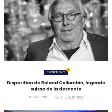
EVÉNEMENTS
Disparition de Roland Collombin, légende
suisse de la descente
TOPSKINEWS
11 JUILLET 2026