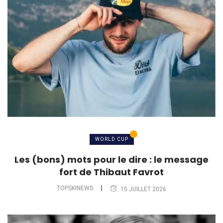
WORLD CUP
Les (bons) mots pour le dire : le message
fort de Thibaut Favrot
TOPSKINEWS
15 JUILLET 2026