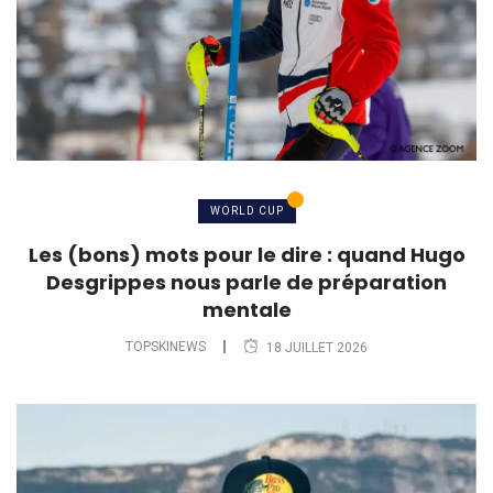
WORLD CUP
Les (bons) mots pour le dire : quand Hugo
Desgrippes nous parle de préparation
mentale
TOPSKINEWS
18 JUILLET 2026