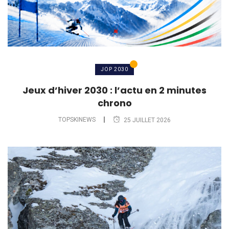
JOP 2030
Jeux d’hiver 2030 : l’actu en 2 minutes
chrono
TOPSKINEWS
25 JUILLET 2026