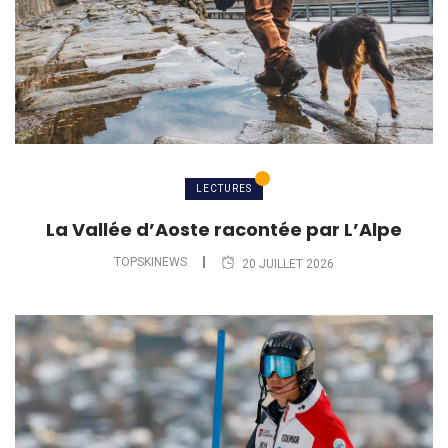
LECTURES
La Vallée d’Aoste racontée par L’Alpe
TOPSKINEWS
20 JUILLET 2026