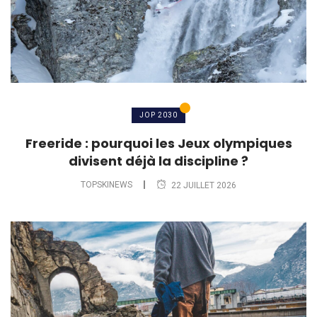
JOP 2030
Freeride : pourquoi les Jeux olympiques
divisent déjà la discipline ?
TOPSKINEWS
22 JUILLET 2026