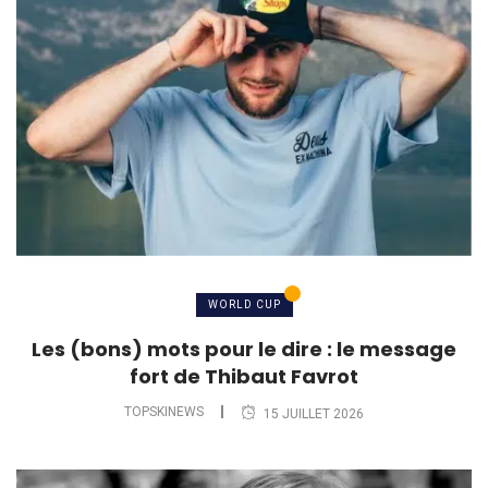
WORLD CUP
Les (bons) mots pour le dire : le message
fort de Thibaut Favrot
TOPSKINEWS
15 JUILLET 2026