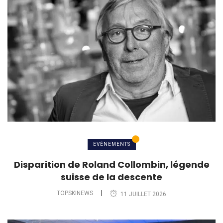
EVÉNEMENTS
Disparition de Roland Collombin, légende
suisse de la descente
TOPSKINEWS
11 JUILLET 2026