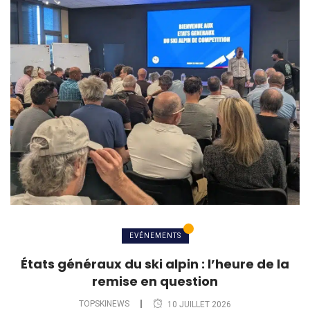
EVÉNEMENTS
États généraux du ski alpin : l’heure de la
remise en question
TOPSKINEWS
10 JUILLET 2026