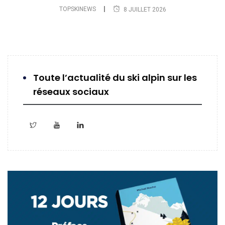
TOPSKINEWS
8 JUILLET 2026
Toute l’actualité du ski alpin sur les
réseaux sociaux