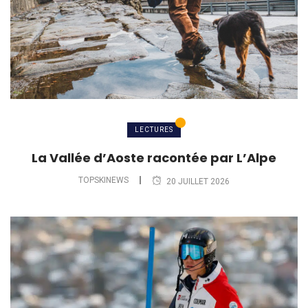
LECTURES
La Vallée d’Aoste racontée par L’Alpe
TOPSKINEWS
20 JUILLET 2026