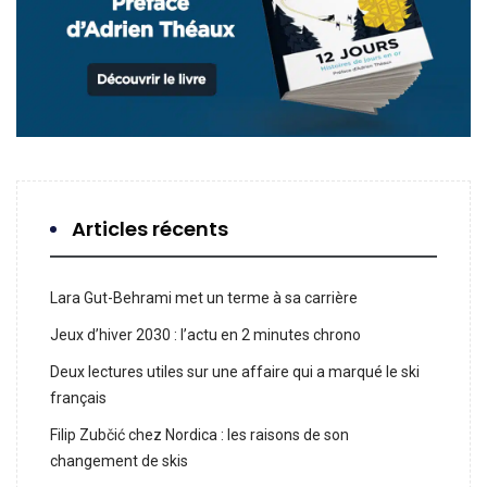
Articles récents
Lara Gut-Behrami met un terme à sa carrière
Jeux d’hiver 2030 : l’actu en 2 minutes chrono
Deux lectures utiles sur une affaire qui a marqué le ski
français
Filip Zubčić chez Nordica : les raisons de son
changement de skis