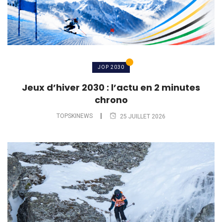
JOP 2030
Jeux d’hiver 2030 : l’actu en 2 minutes
chrono
TOPSKINEWS
25 JUILLET 2026