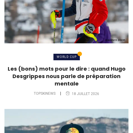
WORLD CUP
Les (bons) mots pour le dire : quand Hugo
Desgrippes nous parle de préparation
mentale
TOPSKINEWS
18 JUILLET 2026