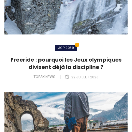
JOP 2030
Freeride : pourquoi les Jeux olympiques
divisent déjà la discipline ?
TOPSKINEWS
22 JUILLET 2026