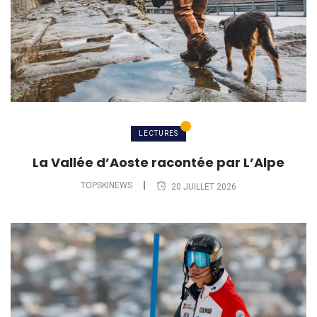
LECTURES
La Vallée d’Aoste racontée par L’Alpe
TOPSKINEWS
20 JUILLET 2026