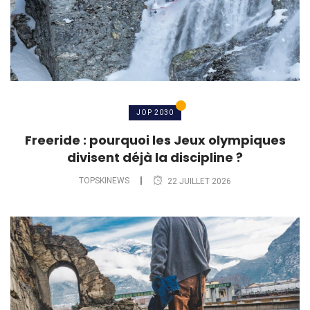
JOP 2030
Freeride : pourquoi les Jeux olympiques
divisent déjà la discipline ?
TOPSKINEWS
22 JUILLET 2026