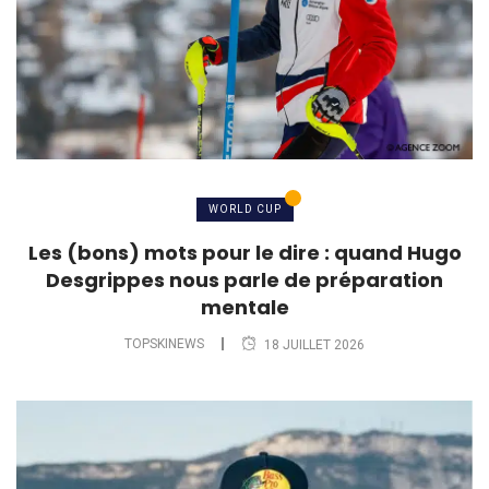
WORLD CUP
Les (bons) mots pour le dire : quand Hugo
Desgrippes nous parle de préparation
mentale
TOPSKINEWS
18 JUILLET 2026