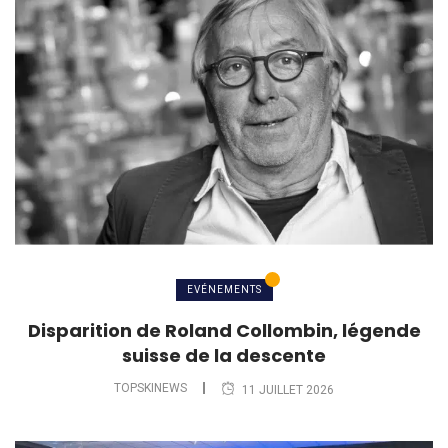
EVÉNEMENTS
Disparition de Roland Collombin, légende
suisse de la descente
TOPSKINEWS
11 JUILLET 2026