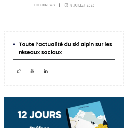
TOPSKINEWS
8 JUILLET 2026
Toute l’actualité du ski alpin sur les
réseaux sociaux