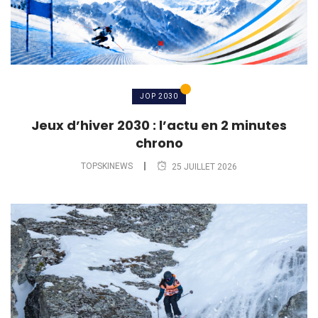
JOP 2030
Jeux d’hiver 2030 : l’actu en 2 minutes
chrono
TOPSKINEWS
25 JUILLET 2026