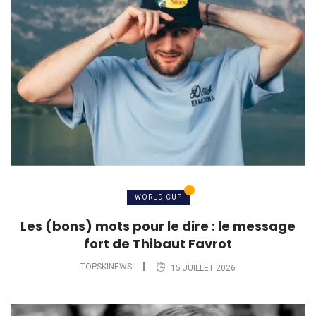
WORLD CUP
Les (bons) mots pour le dire : le message
fort de Thibaut Favrot
TOPSKINEWS
15 JUILLET 2026