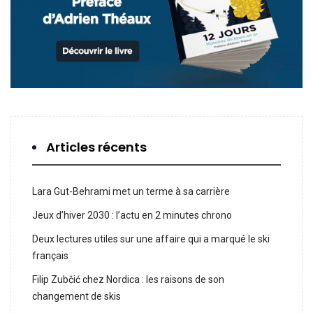
Articles récents
Lara Gut-Behrami met un terme à sa carrière
Jeux d’hiver 2030 : l’actu en 2 minutes chrono
Deux lectures utiles sur une affaire qui a marqué le ski
français
Filip Zubčić chez Nordica : les raisons de son
changement de skis