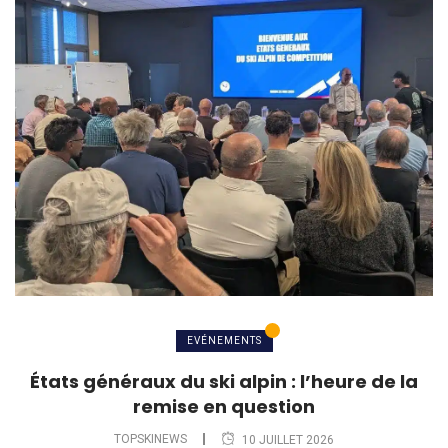
EVÉNEMENTS
États généraux du ski alpin : l’heure de la
remise en question
TOPSKINEWS
10 JUILLET 2026