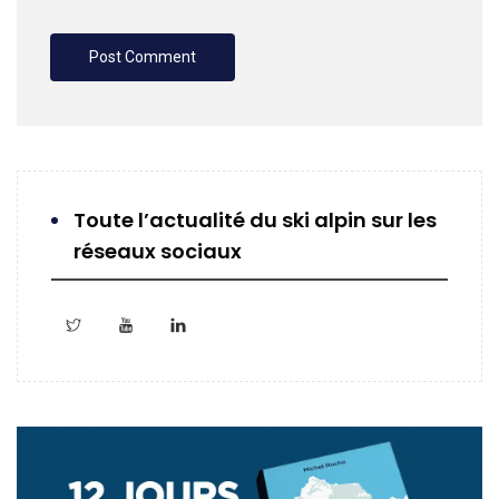
Toute l’actualité du ski alpin sur les
réseaux sociaux