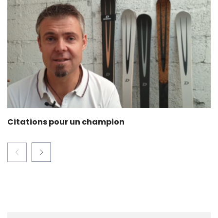
Citations pour un champion