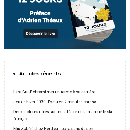
Articles récents
Lara Gut-Behrami met un terme à sa carrière
Jeux d’hiver 2030 : l’actu en 2 minutes chrono
Deux lectures utiles sur une affaire qui a marqué le ski
français
Filip Zubčić chez Nordica : les raisons de son