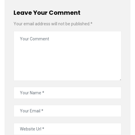
Leave Your Comment
Your email address will not be published.*