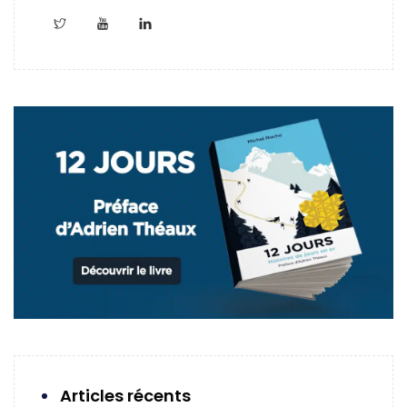
Articles récents