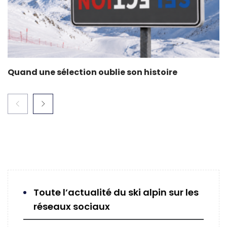
Quand une sélection oublie son histoire
Toute l’actualité du ski alpin sur les
réseaux sociaux