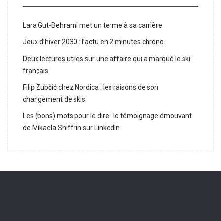
Lara Gut-Behrami met un terme à sa carrière
Jeux d’hiver 2030 : l’actu en 2 minutes chrono
Deux lectures utiles sur une affaire qui a marqué le ski
français
Filip Zubčić chez Nordica : les raisons de son
changement de skis
Les (bons) mots pour le dire : le témoignage émouvant
de Mikaela Shiffrin sur LinkedIn