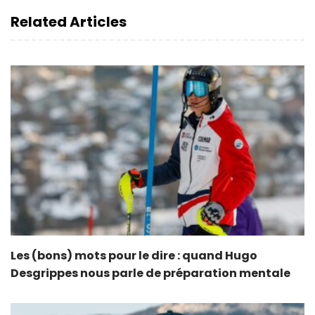
Related Articles
Les (bons) mots pour le dire : quand Hugo
Desgrippes nous parle de préparation mentale