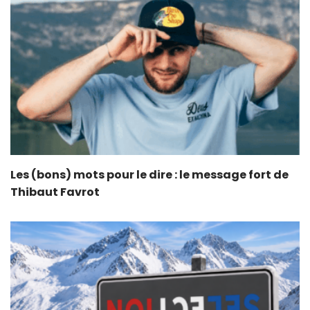
Les (bons) mots pour le dire : le message fort de
Thibaut Favrot