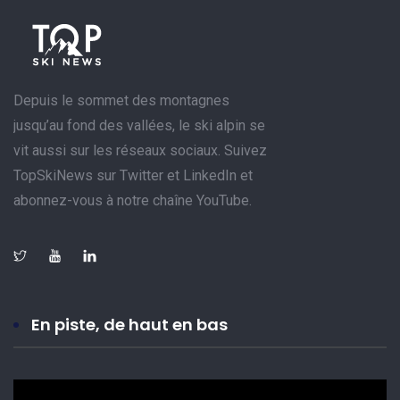
Depuis le sommet des montagnes
jusqu’au fond des vallées, le ski alpin se
vit aussi sur les réseaux sociaux. Suivez
TopSkiNews sur Twitter et LinkedIn et
abonnez-vous à notre chaîne YouTube.
En piste, de haut en bas
Lecteur