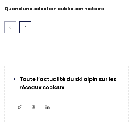
Quand une sélection oublie son histoire
Toute l’actualité du ski alpin sur les
réseaux sociaux