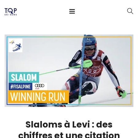
Slaloms à Levi : des
chiffres et une citation