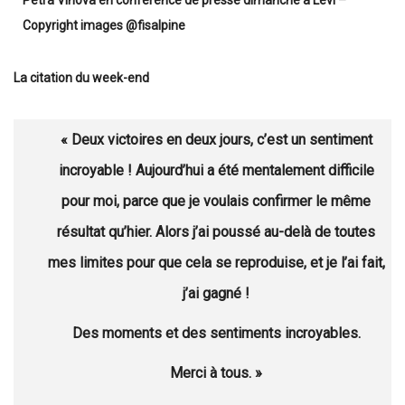
Petra Vlhova en conférence de presse dimanche à Levi –
Copyright images @fisalpine
La citation du week-end
« Deux victoires en deux jours, c’est un sentiment
incroyable ! Aujourd’hui a été mentalement difficile
pour moi, parce que je voulais confirmer le même
résultat qu’hier. Alors j’ai poussé au-delà de toutes
mes limites pour que cela se reproduise, et je l’ai fait,
j’ai gagné !
Des moments et des sentiments incroyables.
Merci à tous. »