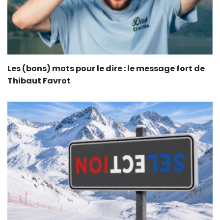
Les (bons) mots pour le dire : le message fort de
Thibaut Favrot