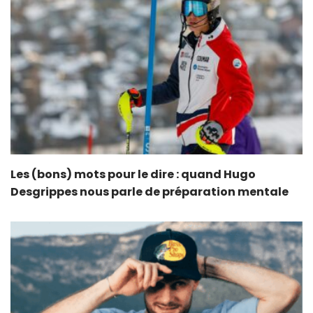
Les (bons) mots pour le dire : quand Hugo
Desgrippes nous parle de préparation mentale