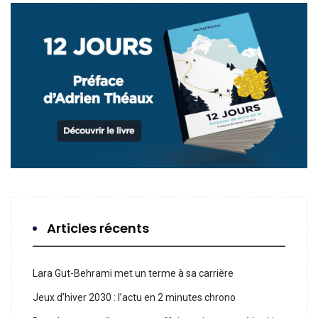
Articles récents
Lara Gut-Behrami met un terme à sa carrière
Jeux d’hiver 2030 : l’actu en 2 minutes chrono