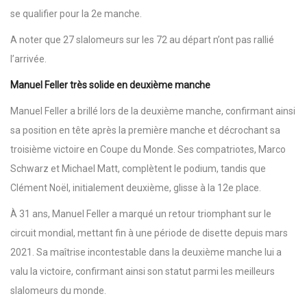
se qualifier pour la 2e manche.
A noter que 27 slalomeurs sur les 72 au départ n’ont pas rallié
l’arrivée.
Manuel Feller très solide en deuxième manche
Manuel Feller a brillé lors de la deuxième manche, confirmant ainsi
sa position en tête après la première manche et décrochant sa
troisième victoire en Coupe du Monde. Ses compatriotes, Marco
Schwarz et Michael Matt, complètent le podium, tandis que
Clément Noël, initialement deuxième, glisse à la 12e place.
À 31 ans, Manuel Feller a marqué un retour triomphant sur le
circuit mondial, mettant fin à une période de disette depuis mars
2021. Sa maîtrise incontestable dans la deuxième manche lui a
valu la victoire, confirmant ainsi son statut parmi les meilleurs
slalomeurs du monde.