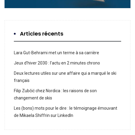
Articles récents
Lara Gut-Behrami met un terme à sa carrière
Jeux d’hiver 2030 : l’actu en 2 minutes chrono
Deux lectures utiles sur une affaire qui a marqué le ski
français
Filip Zubčić chez Nordica : les raisons de son
changement de skis
Les (bons) mots pour le dire : le témoignage émouvant
de Mikaela Shiffrin sur LinkedIn