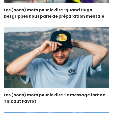
Les (bons) mots pour le dire : quand Hugo
Desgrippes nous parle de préparation mentale
Les (bons) mots pour le dire : le message fort de
Thibaut Favrot