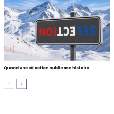
Quand une sélection oublie son histoire