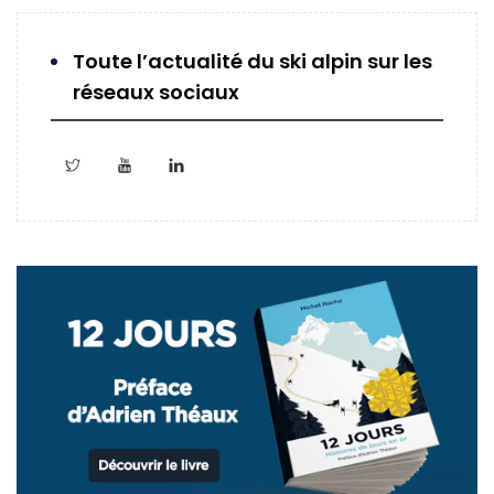
Toute l’actualité du ski alpin sur les
réseaux sociaux