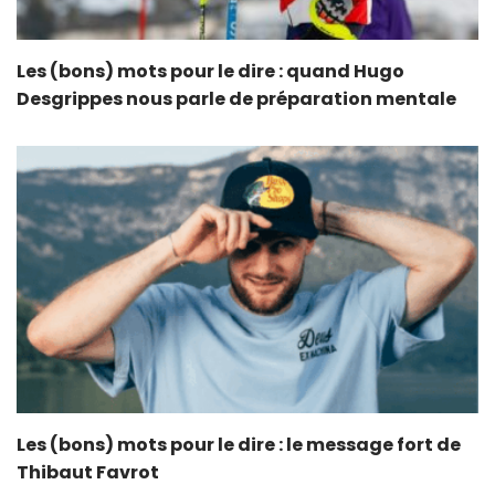
Les (bons) mots pour le dire : quand Hugo
Desgrippes nous parle de préparation mentale
Les (bons) mots pour le dire : le message fort de
Thibaut Favrot