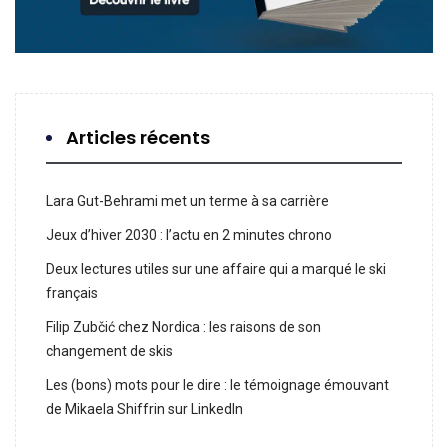
Articles récents
Lara Gut-Behrami met un terme à sa carrière
Jeux d’hiver 2030 : l’actu en 2 minutes chrono
Deux lectures utiles sur une affaire qui a marqué le ski
français
Filip Zubčić chez Nordica : les raisons de son
changement de skis
Les (bons) mots pour le dire : le témoignage émouvant
de Mikaela Shiffrin sur LinkedIn