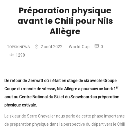
Préparation physique
avant le Chili pour Nils
Allègre
2 août 2022
World Cup
0
TOPSKINEWS
1298
De retour de Zermatt où il était en stage de ski avec le Groupe
er
Coupe du monde de vitesse, Nils Allègre a poursuivi ce lundi 1
aout au Centre National du Ski et du Snowboard sa préparation
physique estivale.
Le skieur de Serre Chevalier nous parle de cette phase importante
de préparation physique dans la perspective du départ vers le Chili