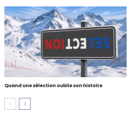
Quand une sélection oublie son histoire