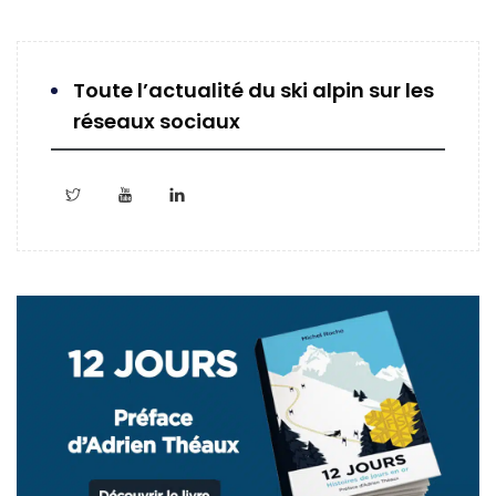
Toute l’actualité du ski alpin sur les
réseaux sociaux