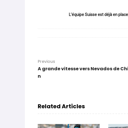
L’équipe Suisse est déjà en pl
Previous
A grande vitesse vers Nevados de Chi
n
Related Articles