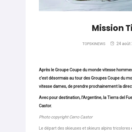
Mission T
24 août
TOPSKINEWS
Après le Groupe Coupe du monde vitesse hommes qu
c’est désormais au tour des Groupes Coupe du m
vitesse dames, de prendre prochainement la direc
Avec pour destination, l’Argentine, la Tierra del Fu
Castor.
Photo copyright Cerro Castor