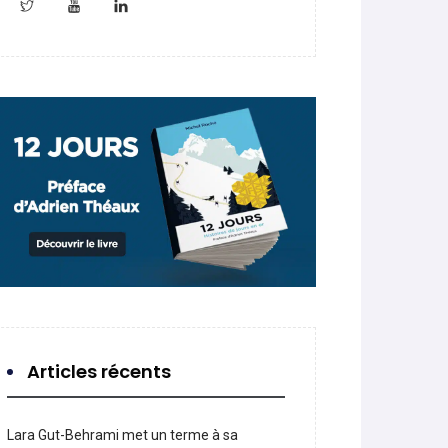
Articles récents