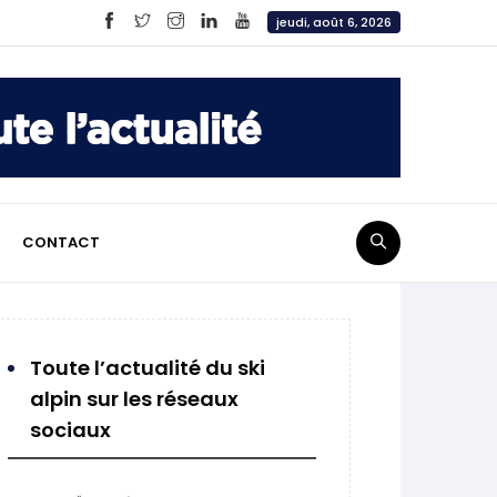
jeudi, août 6, 2026
CONTACT
Toute l’actualité du ski
alpin sur les réseaux
sociaux