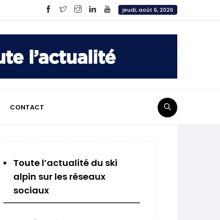
jeudi, août 6, 2026
CONTACT
Toute l’actualité du ski
alpin sur les réseaux
sociaux