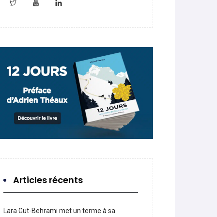
Articles récents