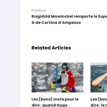
Previous
Ragnhild Mowinckel remporte le Sup
G de Cortina d’Ampezzo
Related Articles