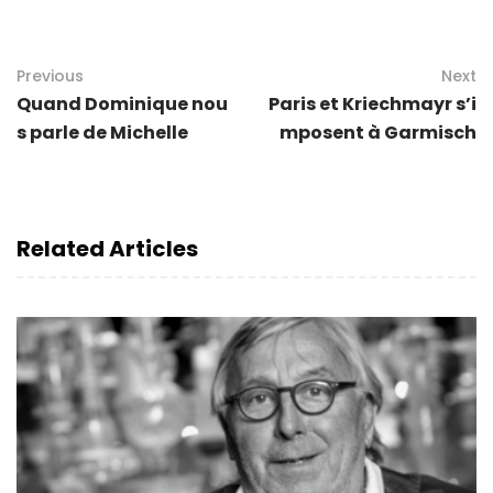
Previous
Next
Quand Dominique nou
Paris et Kriechmayr s’i
s parle de Michelle
mposent à Garmisch
Related Articles