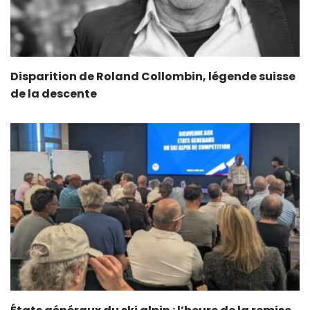
Disparition de Roland Collombin, légende suisse
de la descente