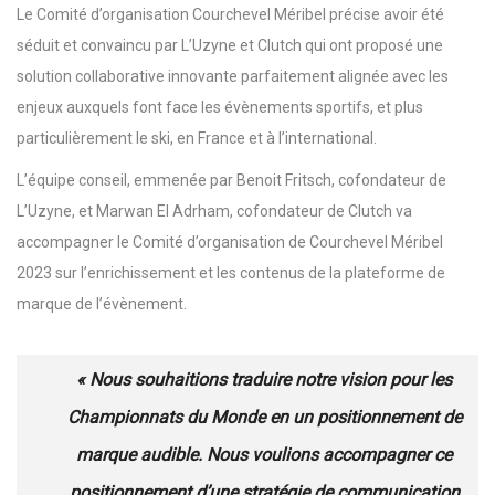
Le Comité d’organisation Courchevel Méribel précise avoir été
séduit et convaincu par L’Uzyne et Clutch qui ont proposé une
solution collaborative innovante parfaitement alignée avec les
enjeux auxquels font face les évènements sportifs, et plus
particulièrement le ski, en France et à l’international.
L’équipe conseil, emmenée par Benoit Fritsch, cofondateur de
L’Uzyne, et Marwan El Adrham, cofondateur de Clutch va
accompagner le Comité d’organisation de Courchevel Méribel
2023 sur l’enrichissement et les contenus de la plateforme de
marque de l’évènement.
« Nous souhaitions traduire notre vision pour les
Championnats du Monde en un positionnement de
marque audible. Nous voulions accompagner ce
positionnement d’une stratégie de communication