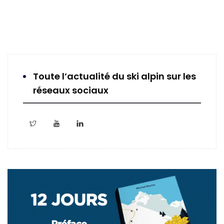
Toute l’actualité du ski alpin sur les
réseaux sociaux