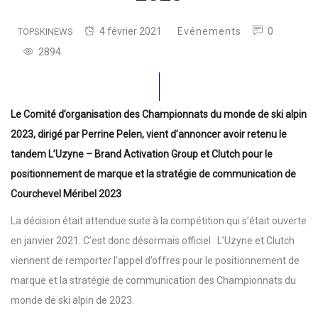
4 février 2021
Evénements
0
TOPSKINEWS
2894
Le Comité d’organisation des Championnats du monde de ski alpin
2023, dirigé par Perrine Pelen, vient d’annoncer avoir retenu le
tandem L’Uzyne – Brand Activation Group et Clutch pour le
positionnement de marque et la stratégie de communication de
Courchevel Méribel 2023
La décision était attendue suite à la compétition qui s’était ouverte
en janvier 2021. C’est donc désormais officiel : L’Uzyne et Clutch
viennent de remporter l’appel d’offres pour le positionnement de
marque et la stratégie de communication des Championnats du
monde de ski alpin de 2023.