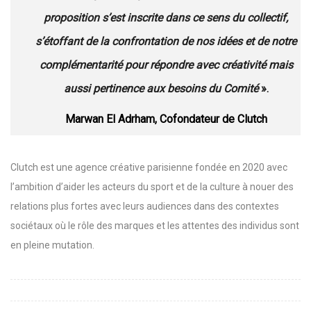
proposition s’est inscrite dans ce sens du collectif,
s’étoffant de la confrontation de nos idées et de notre
complémentarité pour répondre avec créativité mais
aussi pertinence aux besoins du Comité
».
Marwan El Adrham, Cofondateur de Clutch
Clutch est une agence créative parisienne fondée en 2020 avec
l’ambition d’aider les acteurs du sport et de la culture à nouer des
relations plus fortes avec leurs audiences dans des contextes
sociétaux où le rôle des marques et les attentes des individus sont
en pleine mutation.