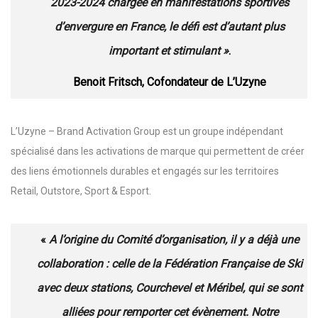
2023-2024 chargée en manifestations sportives
d’envergure en France, le défi est d’autant plus
important et stimulant »
.
Benoit Fritsch, Cofondateur de L’Uzyne
L’Uzyne – Brand Activation Group est un groupe indépendant
spécialisé dans les activations de marque qui permettent de créer
des liens émotionnels durables et engagés sur les territoires
Retail, Outstore, Sport & Esport.
«
A l’origine du Comité d’organisation, il y a déjà une
collaboration : celle de la Fédération Française de Ski
avec deux stations, Courchevel et Méribel, qui se sont
alliées pour remporter cet évènement. Notre