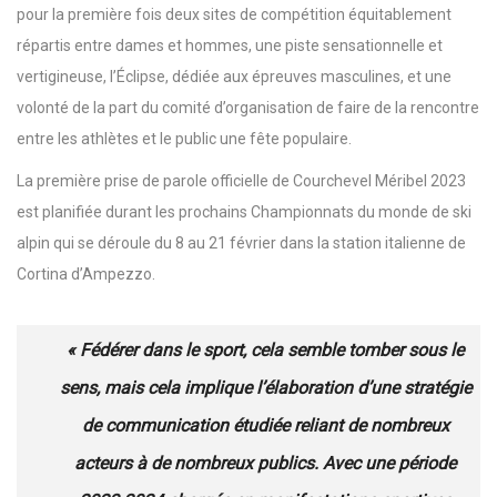
pour la première fois deux sites de compétition équitablement
répartis entre dames et hommes, une piste sensationnelle et
vertigineuse, l’Éclipse, dédiée aux épreuves masculines, et une
volonté de la part du comité d’organisation de faire de la rencontre
entre les athlètes et le public une fête populaire.
La première prise de parole officielle de Courchevel Méribel 2023
est planifiée durant les prochains Championnats du monde de ski
alpin qui se déroule du 8 au 21 février dans la station italienne de
Cortina d’Ampezzo.
« Fédérer dans le sport, cela semble tomber sous le
sens, mais cela implique l’élaboration d’une stratégie
de communication étudiée reliant de nombreux
acteurs à de nombreux publics. Avec une période