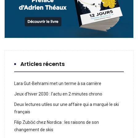
Articles récents
Lara Gut-Behrami met un terme à sa carrière
Jeux d’hiver 2030 : l’actu en 2 minutes chrono
Deux lectures utiles sur une affaire qui a marqué le ski
français
Filip Zubčić chez Nordica : les raisons de son
changement de skis