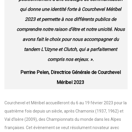
qui donne une identité forte à Courchevel Méribel
2023 et permette à nos différents publics de
comprendre notre raison d’être et notre unicité. Nous
avons fait le choix pour nous accompagner du
tandem L’Uzyne et Clutch, qui a parfaitement
compris nos enjeux. ».
Perrine Pelen, Directrice Générale de Courchevel
Méribel 2023
Courchevel et Méribel accueilleront du 6 au 19 février 2023 pour la
quatrième fois depuis un siècle, après Chamonix (1937, 1962) et
Val d’Isère (2009), des Championnats du monde dans les Alpes
françaises. Cet évènement se veut résolument novateur avec