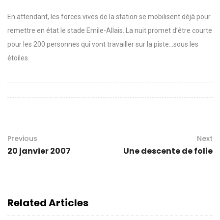
En attendant, les forces vives de la station se mobilisent déjà pour
remettre en état le stade Emile-Allais. La nuit promet d’être courte
pour les 200 personnes qui vont travailler sur la piste…sous les
étoiles.
Previous
Next
20 janvier 2007
Une descente de folie
Related Articles