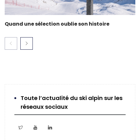
Quand une sélection oublie son histoire
Toute l’actualité du ski alpin sur les
réseaux sociaux