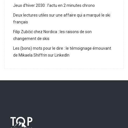
Jeux d’hiver 2030 : l’actu en 2 minutes chrono
Deux lectures utiles sur une affaire qui a marqué le ski
français
Filip Zubčić chez Nordica : les raisons de son
changement de skis
Les (bons) mots pour le dire : le témoignage émouvant
de Mikaela Shiffrin sur LinkedIn