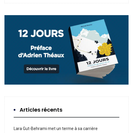
Articles récents
Lara Gut-Behrami met un terme à sa carrière