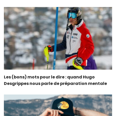
Les (bons) mots pour le dire : quand Hugo
Desgrippes nous parle de préparation mentale