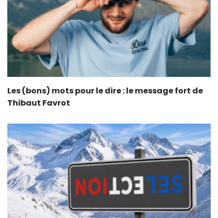
Les (bons) mots pour le dire : le message fort de
Thibaut Favrot