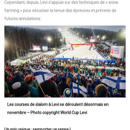
Cependant, depuis, Levi s’appuie sur des techniques de « snow
farming » pour sécuriser la tenue des épreuves et prévenir de
futures annulations.
Les courses de slalom à Levi se déroulent désormais en
novembre – Photo copyright World Cup Levi
Un prix unique : remporter un renne !