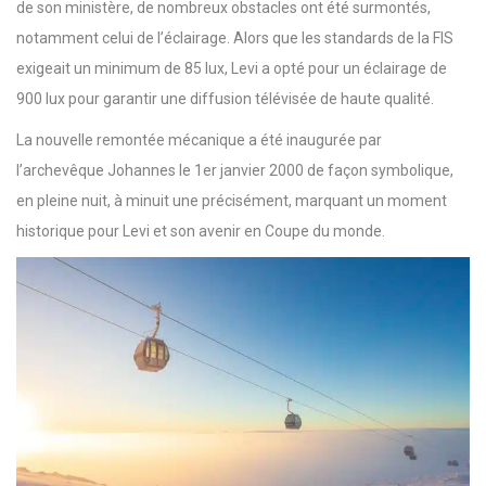
de son ministère, de nombreux obstacles ont été surmontés,
notamment celui de l’éclairage. Alors que les standards de la FIS
exigeait un minimum de 85 lux, Levi a opté pour un éclairage de
900 lux pour garantir une diffusion télévisée de haute qualité.
La nouvelle remontée mécanique a été inaugurée par
l’archevêque Johannes le 1er janvier 2000 de façon symbolique,
en pleine nuit, à minuit une précisément, marquant un moment
historique pour Levi et son avenir en Coupe du monde.