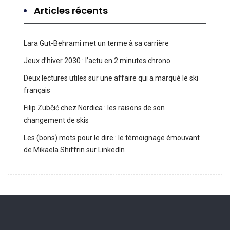
Articles récents
Lara Gut-Behrami met un terme à sa carrière
Jeux d’hiver 2030 : l’actu en 2 minutes chrono
Deux lectures utiles sur une affaire qui a marqué le ski
français
Filip Zubčić chez Nordica : les raisons de son
changement de skis
Les (bons) mots pour le dire : le témoignage émouvant
de Mikaela Shiffrin sur LinkedIn