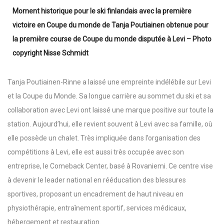
Moment historique pour le ski finlandais avec la première
victoire en Coupe du monde de Tanja Poutiainen obtenue pour
la première course de Coupe du monde disputée à Levi – Photo
copyright Nisse Schmidt
Tanja Poutiainen-Rinne a laissé une empreinte indélébile sur Levi
et la Coupe du Monde. Sa longue carrière au sommet du ski et sa
collaboration avec Levi ont laissé une marque positive sur toute la
station. Aujourd’hui, elle revient souvent à Levi avec sa famille, où
elle possède un chalet. Très impliquée dans l’organisation des
compétitions à Levi, elle est aussi très occupée avec son
entreprise, le Comeback Center, basé à Rovaniemi. Ce centre vise
à devenir le leader national en rééducation des blessures
sportives, proposant un encadrement de haut niveau en
physiothérapie, entraînement sportif, services médicaux,
hébergement et restauration.