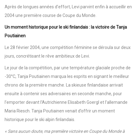
Après de longues années d’effort, Levi parvint enfin à accueillir en
2004 une première course de Coupe du Monde.
Un moment historique pour le ski finlandais : la victoire de Tanja
Poutiainen
Le 28 février 2004, une compétition féminine se déroula sur deux
jours, concrétisant le rêve ambitieux de Levi.
Le jour de la compétition, par une température glaciale proche de
-30°C, Tanja Poutiainen marqua les esprits en signant le meilleur
chrono de la première manche. La skieuse finlandaise arrivait
ensuite à contenir ses adversaires en seconde manche, pour
l’emporter devant l’Autrichienne Elisabeth Goergl et l’allemande
Maria Riesch. Tanja Poutiainen venait d’offrir un moment
historique pour le ski alpin finlandais.
« Sans aucun doute, ma première victoire en Coupe du Monde à