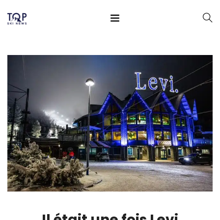
Il était une fois Levi