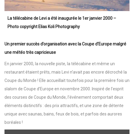
La télécabine de Levi a été inaugurée le 1er janvier 2000 –
Photo copyright Elias Koli Photography
Un premier succès d’organisation avec la Coupe d’Europe malgré
une météo très capricieuse
En janvier 2000, la nouvelle piste, la télécabine et même un
restaurant étaient prêts, mais Levi n’avait pas encore décroché la
Coupe du Monde ! Elle accueillait toutefois pour la première fois un
slalom de Coupe d’Europe en novembre 2000. Inspiré de l’esprit
des courses de Coupe du Monde, l’événement comportait deux
éléments distinctifs : des prix attractifs, et une zone de détente
unique avec saunas, bains, feux de bois, et parfois des aurores
boréales !