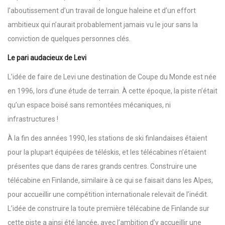
l’aboutissement d’un travail de longue haleine et d’un effort
ambitieux qui n’aurait probablement jamais vu le jour sans la
conviction de quelques personnes clés.
Le pari audacieux de Levi
L’idée de faire de Levi une destination de Coupe du Monde est née
en 1996, lors d’une étude de terrain. À cette époque, la piste n’était
qu’un espace boisé sans remontées mécaniques, ni
infrastructures !
À la fin des années 1990, les stations de ski finlandaises étaient
pour la plupart équipées de téléskis, et les télécabines n’étaient
présentes que dans de rares grands centres. Construire une
télécabine en Finlande, similaire à ce qui se faisait dans les Alpes,
pour accueillir une compétition internationale relevait de l’inédit.
L’idée de construire la toute première télécabine de Finlande sur
cette piste a ainsi été lancée, avec l’ambition d’y accueillir une