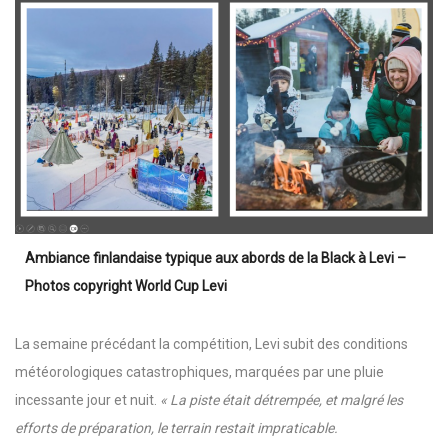
Ambiance finlandaise typique aux abords de la Black à Levi –
Photos copyright World Cup Levi
La semaine précédant la compétition, Levi subit des conditions
météorologiques catastrophiques, marquées par une pluie
incessante jour et nuit.
« La piste était détrempée, et malgré les
efforts de préparation, le terrain restait impraticable.