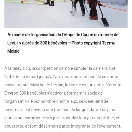
Au coeur de l’organisation de l’étape de Coupe du monde de
Levi, il y a près de 300 bénévoles – Photo copyright Teemu
Moisio
À la télévision, la compétition semble simple : la caméra suit
l’athlète du départ jusqu’à l’arrivée, montrant peu de ce qui se
passe autour. Mais sur le terrain, la réalité est un peu différente.
Environ 300 bénévoles s’activent, formant le socle de
l’organisation. Pour nombre d’entre eux, ce week-end de
novembre est devenu une tradition de longue date. Les plus
jeunes ont commencé à y participer dès leur plus jeune âge, en
poussette, et font désormais partie intégrante de l’évènement.