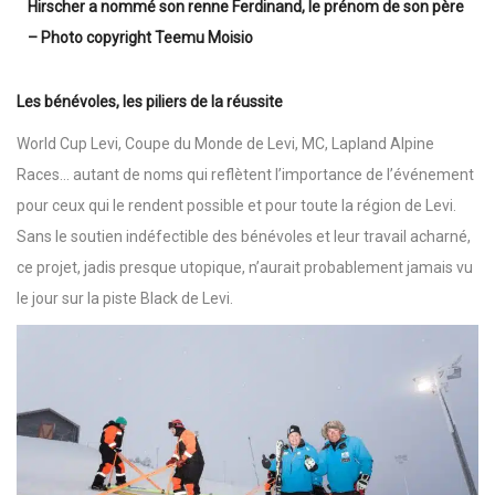
Hirscher a nommé son renne Ferdinand, le prénom de son père
– Photo copyright Teemu Moisio
Les bénévoles, les piliers de la réussite
World Cup Levi, Coupe du Monde de Levi, MC, Lapland Alpine
Races… autant de noms qui reflètent l’importance de l’événement
pour ceux qui le rendent possible et pour toute la région de Levi.
Sans le soutien indéfectible des bénévoles et leur travail acharné,
ce projet, jadis presque utopique, n’aurait probablement jamais vu
le jour sur la piste Black de Levi.