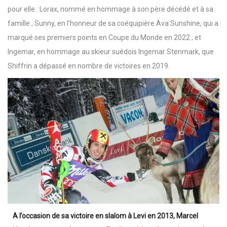
pour elle : Lorax, nommé en hommage à son père décédé et à sa
famille ; Sunny, en l’honneur de sa coéquipière Ava Sunshine, qui a
marqué ses premiers points en Coupe du Monde en 2022 ; et
Ingemar, en hommage au skieur suédois Ingemar Stenmark, que
Shiffrin a dépassé en nombre de victoires en 2019.
A l’occasion de sa victoire en slalom à Levi en 2013, Marcel