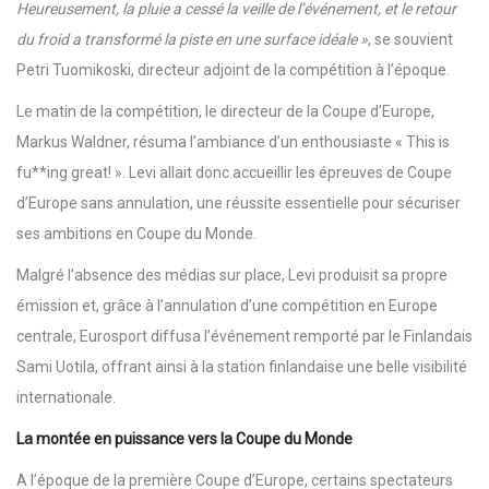
Heureusement, la pluie a cessé la veille de l’événement, et le retour
du froid a transformé la piste en une surface idéale »
, se souvient
Petri Tuomikoski, directeur adjoint de la compétition à l’époque.
Le matin de la compétition, le directeur de la Coupe d’Europe,
Markus Waldner, résuma l’ambiance d’un enthousiaste « This is
fu**ing great! ». Levi allait donc accueillir les épreuves de Coupe
d’Europe sans annulation, une réussite essentielle pour sécuriser
ses ambitions en Coupe du Monde.
Malgré l’absence des médias sur place, Levi produisit sa propre
émission et, grâce à l’annulation d’une compétition en Europe
centrale, Eurosport diffusa l’événement remporté par le Finlandais
Sami Uotila, offrant ainsi à la station finlandaise une belle visibilité
internationale.
La montée en puissance vers la Coupe du Monde
A l’époque de la première Coupe d’Europe, certains spectateurs