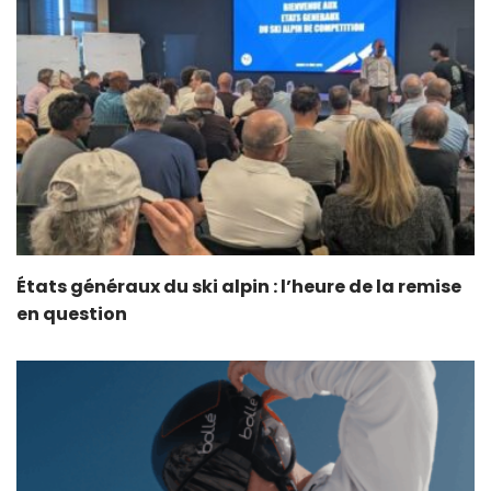
États généraux du ski alpin : l’heure de la remise
en question