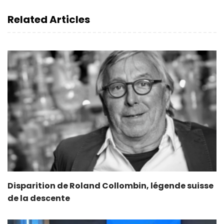
Related Articles
Disparition de Roland Collombin, légende suisse
de la descente