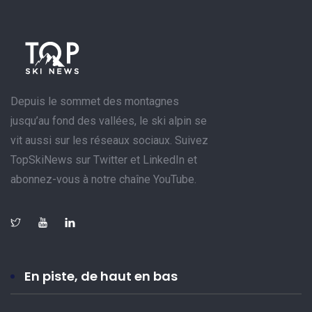
Depuis le sommet des montagnes
jusqu’au fond des vallées, le ski alpin se
vit aussi sur les réseaux sociaux. Suivez
TopSkiNews sur Twitter et LinkedIn et
abonnez-vous à notre chaîne YouTube.
En piste, de haut en bas