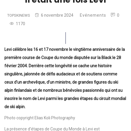
6 novembre 2024
Evénements
0
TOPSKINEWS
1170
Levi célèbre les 16 et 17 novembre le vingtième anniversaire de la
première course de Coupe du monde disputée sur la Black le 28
février 2004. Derrière cette longévité se cache une histoire
singulière, jalonnée de défis audacieux et de soutiens comme
ceux d’un archevêque, d’un ministre, de grandes figures du ski
alpin finlandais et de nombreux bénévoles passionnés qui ont su
inscrire le nom de Levi parmi les grandes étapes du circuit mondial
de ski alpin.
Photo copyright Elias Koli Photography
La présence d’étapes de Coupe du Monde à Levi est