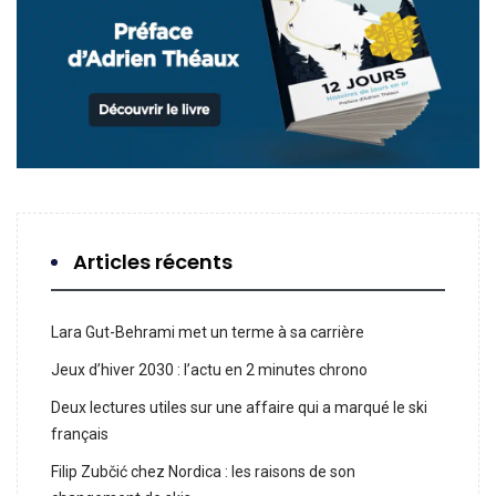
Articles récents
Lara Gut-Behrami met un terme à sa carrière
Jeux d’hiver 2030 : l’actu en 2 minutes chrono
Deux lectures utiles sur une affaire qui a marqué le ski
français
Filip Zubčić chez Nordica : les raisons de son