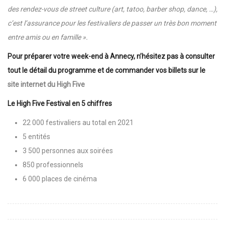
des rendez-vous de street culture (art, tatoo, barber shop, dance, …),
c’est l’assurance pour les festivaliers de passer un très bon moment
entre amis ou en famille ».
Pour préparer votre week-end à Annecy, n’hésitez pas à consulter
tout le détail du programme et de commander vos billets sur le
site internet du High Five
Le High Five Festival en 5 chiffres
22 000 festivaliers au total en 2021
5 entités
3 500 personnes aux soirées
850 professionnels
6 000 places de cinéma