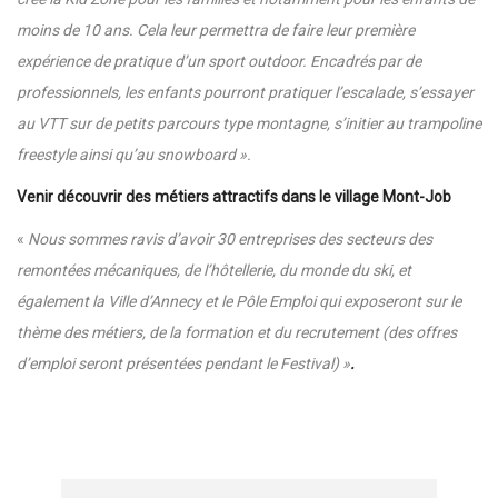
moins de 10 ans. Cela leur permettra de faire leur première
expérience de pratique d’un sport outdoor. Encadrés par de
professionnels, les enfants pourront pratiquer l’escalade, s’essayer
au VTT sur de petits parcours type montagne, s’initier au trampoline
freestyle ainsi qu’au snowboard ».
Venir découvrir des métiers attractifs dans le village Mont-Job
«
Nous sommes ravis d’avoir 30 entreprises des secteurs des
remontées mécaniques, de l’hôtellerie, du monde du ski, et
également la Ville d’Annecy et le Pôle Emploi qui exposeront sur le
thème des métiers, de la formation et du recrutement (des offres
d’emploi seront présentées pendant le Festival) »
.