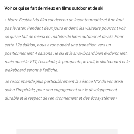
Voir ce qui se fait de mieux en films outdoor et de ski
«
Notre Festival du film est devenu un incontournable et il ne faut
pas le rater. Pendant deux jours et demi, les visiteurs pourront voir
ce qui se fait de mieux en matière de films outdoor et de ski. Pour
cette 12e édition, nous avons opéré une transition vers un
positionnement 4 saisons : le ski et le snowboard bien évidemment,
mais aussi le VTT, l’escalade, le parapente, le trail, le skateboard et le
wakeboard seront à l’affiche.
Je recommande plus particulièrement la séance N°2 du vendredi
soir à l’Impériale, pour son engagement sur le développement
durable et le respect de l’environnement et des écosystèmes
»