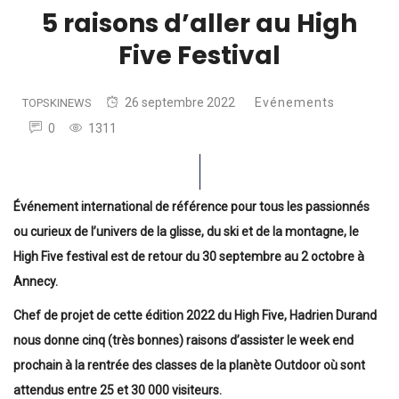
5 raisons d’aller au High
Five Festival
26 septembre 2022
Evénements
TOPSKINEWS
0
1311
Événement international de référence pour tous les passionnés
ou curieux de l’univers de la glisse, du ski et de la montagne, le
High Five festival est de retour du 30 septembre au 2 octobre à
Annecy.
Chef de projet de cette édition 2022 du High Five, Hadrien Durand
nous donne cinq (très bonnes) raisons d’assister le week end
prochain à la rentrée des classes de la planète Outdoor où sont
attendus entre 25 et 30 000 visiteurs.