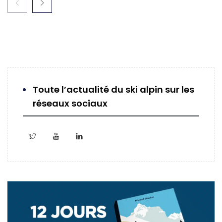
Toute l’actualité du ski alpin sur les
réseaux sociaux