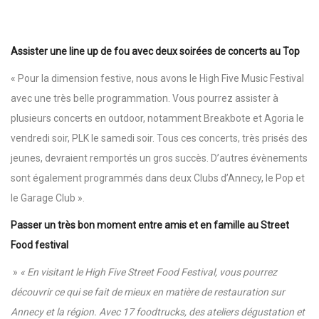
Assister une line up de fou avec
deux soirées de concerts au Top
« Pour la dimension festive, nous avons le High Five Music Festival
avec une très belle programmation. Vous pourrez assister à
plusieurs concerts en outdoor, notamment Breakbote et Agoria le
vendredi soir, PLK le samedi soir. Tous ces concerts, très prisés des
jeunes, devraient remportés un gros succès. D’autres évènements
sont également programmés dans deux Clubs d’Annecy, le Pop et
le Garage Club ».
Passer un très bon moment entre amis et en famille au Street
Food festival
»
« En visitant le High Five Street Food Festival, vous pourrez
découvrir ce qui se fait de mieux en matière de restauration sur
Annecy et la région. Avec 17 foodtrucks, des ateliers dégustation et