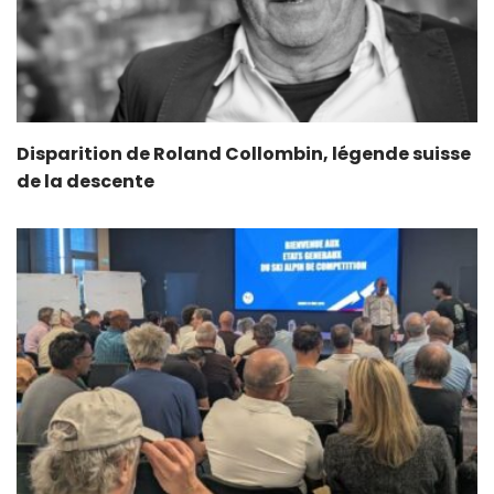
Disparition de Roland Collombin, légende suisse
de la descente