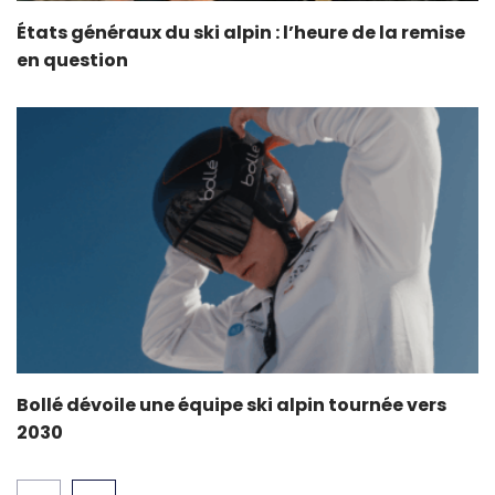
États généraux du ski alpin : l’heure de la remise
en question
Bollé dévoile une équipe ski alpin tournée vers
2030