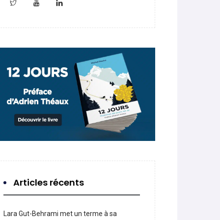
Articles récents
Lara Gut-Behrami met un terme à sa