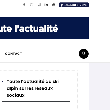
jeudi, août 6, 2026
CONTACT
Toute l’actualité du ski
alpin sur les réseaux
sociaux