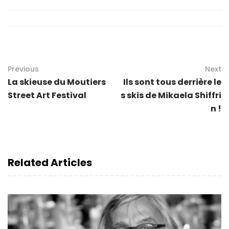
Previous
Next
La skieuse du Moutiers
Ils sont tous derrière le
Street Art Festival
s skis de Mikaela Shiffri
n !
Related Articles