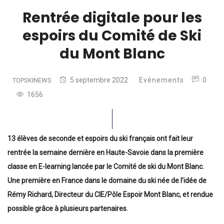
Rentrée digitale pour les
espoirs du Comité de Ski
du Mont Blanc
5 septembre 2022
Evénements
0
TOPSKINEWS
1656
13 élèves de seconde et espoirs du ski français ont fait leur
rentrée la semaine dernière en Haute-Savoie dans la première
classe en E-learning lancée par le Comité de ski du Mont Blanc.
Une première en France dans le domaine du ski née de l’idée de
Rémy Richard, Directeur du CIE/Pôle Espoir Mont Blanc, et rendue
possible grâce à plusieurs partenaires.