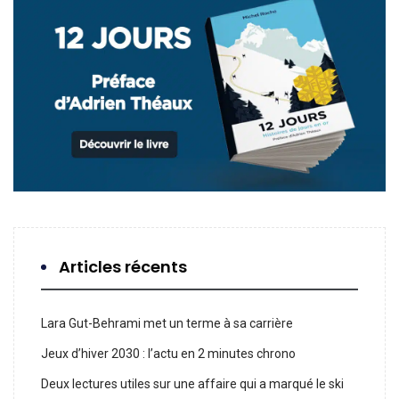
Articles récents
Lara Gut-Behrami met un terme à sa carrière
Jeux d’hiver 2030 : l’actu en 2 minutes chrono
Deux lectures utiles sur une affaire qui a marqué le ski