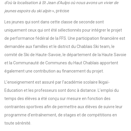
d’où la localisation à St Jean d’Aulps où nous avons un vivier de
jeunes espoirs du ski alpin
», précise
Les jeunes qui sont dans cette classe de seconde sont
uniquement ceux qui ont été sélectionnés pour intégrer le projet
de performance fédéral de la FFS. Une participation financière est
demandée aux familles et le district du Chablais Ski team, le
comité de Ski de Haute-Savoie, le département de la Haute Savoie
et la Communauté de Communes du Haut Chablais apportent
également une contribution au financement du projet.
L’enseignement est assuré par l’académie scolaire Ikigaï-
Education et les professeurs sont donc à distance. L’emploi du
temps des élèves a été conçu sur mesure en fonction des
contraintes sportives afin de permettre aux élèves de suivre leur
programme d’entraînement, de stages et de compétitions en
toute sérénité.