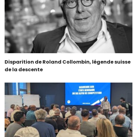
Disparition de Roland Collombin, légende suisse
de la descente