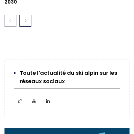
2030
Toute l’actualité du ski alpin sur les
réseaux sociaux