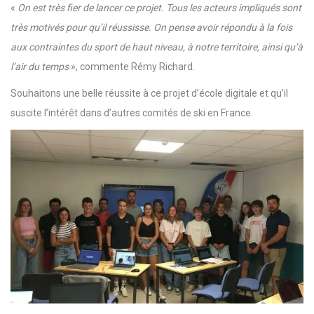
«
On est très fier de lancer ce projet. Tous les acteurs impliqués sont
très motivés pour qu’il réussisse. On pense avoir répondu à la fois
aux contraintes du sport de haut niveau, à notre territoire, ainsi qu’à
l’air du temps
», commente Rémy Richard.
Souhaitons une belle réussite à ce projet d’école digitale et qu’il
suscite l’intérêt dans d’autres comités de ski en France.