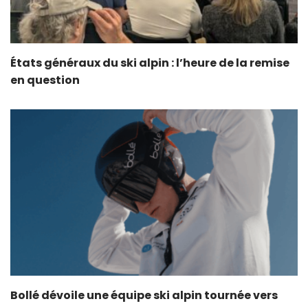
États généraux du ski alpin : l’heure de la remise
en question
Bollé dévoile une équipe ski alpin tournée vers