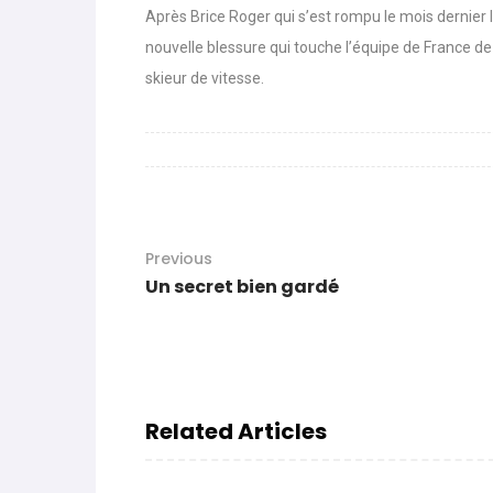
Après Brice Roger qui s’est rompu le mois dernier 
nouvelle blessure qui touche l’équipe de France de 
skieur de vitesse.
Previous
Un secret bien gardé
Related Articles