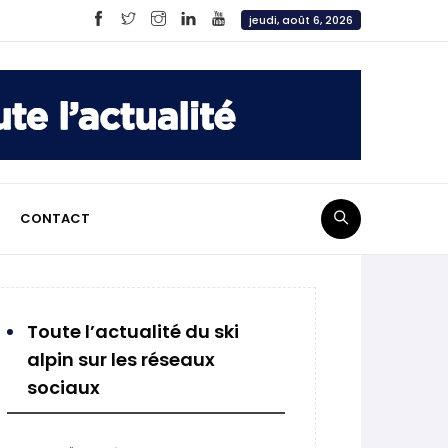
jeudi, août 6, 2026
CONTACT
Toute l’actualité du ski
alpin sur les réseaux
sociaux