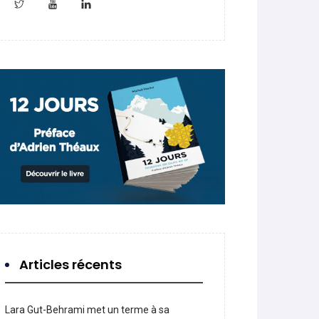
Articles récents
Lara Gut-Behrami met un terme à sa