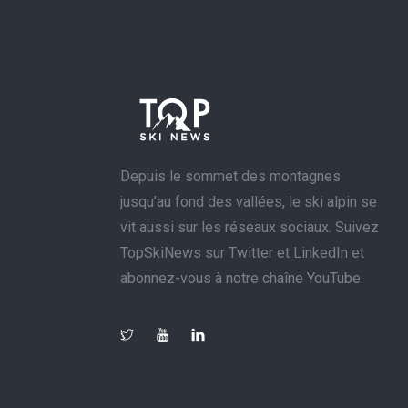
Depuis le sommet des montagnes
jusqu’au fond des vallées, le ski alpin se
vit aussi sur les réseaux sociaux. Suivez
TopSkiNews sur Twitter et LinkedIn et
abonnez-vous à notre chaîne YouTube.