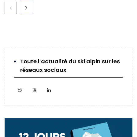
Toute l’actualité du ski alpin sur les
réseaux sociaux