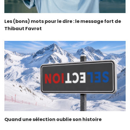
Les (bons) mots pour le dire : le message fort de
Thibaut Favrot
Quand une sélection oublie son histoire