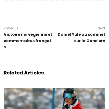
Previous
Next
Victoire norvégienne et
Daniel Yule au sommet
commentaires françai
sur la Ganslern
s
Related Articles