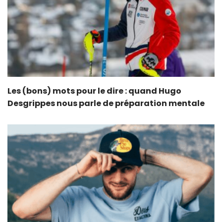
Les (bons) mots pour le dire : quand Hugo
Desgrippes nous parle de préparation mentale