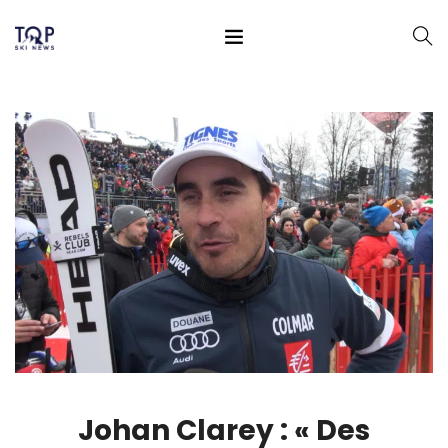
Johan Clarey : « Des