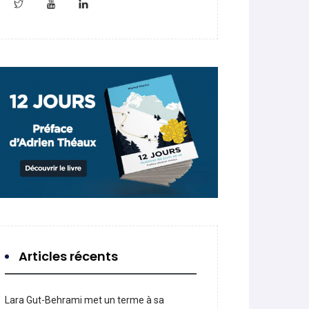
Articles récents
Lara Gut-Behrami met un terme à sa