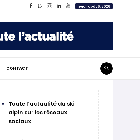
jeudi, août 6, 2026
CONTACT
Toute l’actualité du ski
alpin sur les réseaux
sociaux